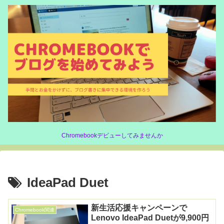
Chromebookデビューしてみませんか
IdeaPad Duet
新生活応援キャンペーンで
Chromebook関連
Lenovo IdeaPad Duetが9,900円