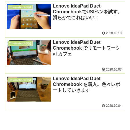
Lenovo IdeaPad Duet
Chromebook関連
ChromebookでUSIペンを試す。
滑らかでこれはいい！
2020.10.19
Lenovo IdeaPad Duet
Chromebook関連
Chromebook でリモートワーク
at カフェ
2020.10.07
Lenovo IdeaPad Duet
Chromebook関連
Chromebook を購入。色々レポ
ートしていきます
2020.10.04