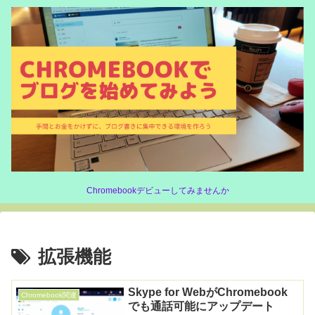
Chromebookデビューしてみませんか
拡張機能
Skype for WebがChromebook
Chromebook関連
でも通話可能にアップデート