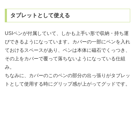
タブレットとして使える
USIペンが付属していて、しかも上手い形で収納・持ち運
びできるようになっています。カバーの一部にペンを入れ
ておけるスペースがあり、ペンは本体に磁石でくっつき、
その上をカバーで覆って落ちないようになっている仕組
み。
ちなみに、カバーのこのペンの部分の出っ張りがタブレッ
トとして使用する時にグリップ感が上がってグッドです。