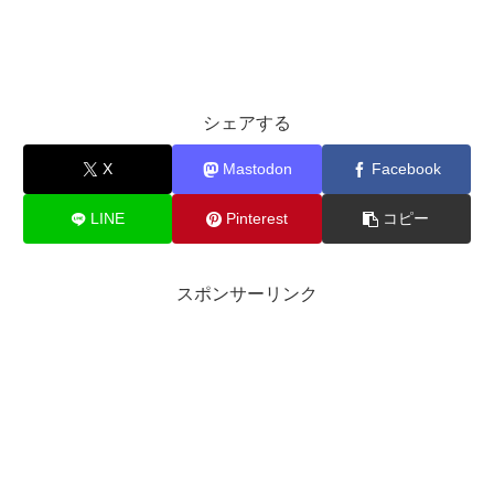
シェアする
X
Mastodon
Facebook
LINE
Pinterest
コピー
スポンサーリンク