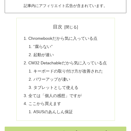
記事内にアフィリエイト広告が含まれています。
目次
Chromebookだから気に入っている点
“腐らない”
起動が速い
CM32 Detachableだから気に入っている点
キーボードの取り付け方が改善された
パワーアップが凄い
タブレットとして使える
全ては「個人の感想」ですが
ここから買えます
ASUSのあんしん保証