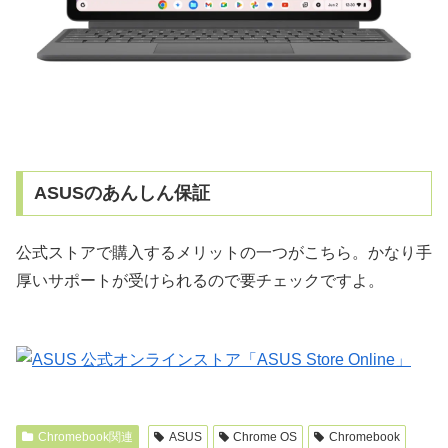
ASUSのあんしん保証
公式ストアで購入するメリットの一つがこちら。かなり手
厚いサポートが受けられるので要チェックですよ。
Chromebook関連
ASUS
Chrome OS
Chromebook