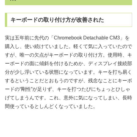
キーボードの取り付け方が改善された
実は五年前に先代の「Chromebook Detachable CM3」を
購入し、使い続けていました。軽くて気に入っていたので
すが、唯一の欠点がキーボードの取り付け方。使用時、キ
ーボードの面に傾斜を付けるためか、ディスプレイ接続部
分が少し浮いている状態になっています。キーを打ち易く
するということだとおもうのですが、残念なことにキーボ
ードの“剛性”が足りず、キーを打つたびにちょっとひしゃ
げてしまうんです。これ、意外に気になってしまい、長時
間使っているとしんどくなっていました。