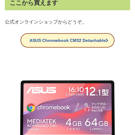
ここから買えます
公式オンラインショップからどうぞ。
ASUS Chromebook CM32 Detachable