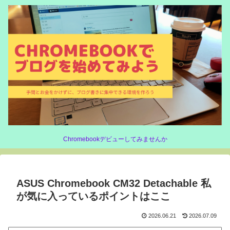
Chromebookデビューしてみませんか
ASUS Chromebook CM32 Detachable 私
が気に入っているポイントはここ
2026.06.21
2026.07.09