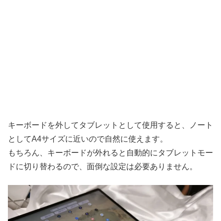
キーボードを外してタブレットとして使用すると、ノート
としてA4サイズに近いので自然に使えます。
もちろん、キーボードが外れると自動的にタブレットモー
ドに切り替わるので、面倒な設定は必要ありません。