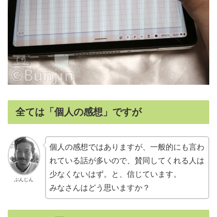
全ては「個人の感想」ですが
個人の感想ではありますが、一般的にも言わ
れている話が多いので、賛同してくれる人は
少なくないはず。と、信じています。
ぶんじん
みなさんはどう思いますか？