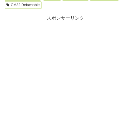
CM32 Detachable
スポンサーリンク