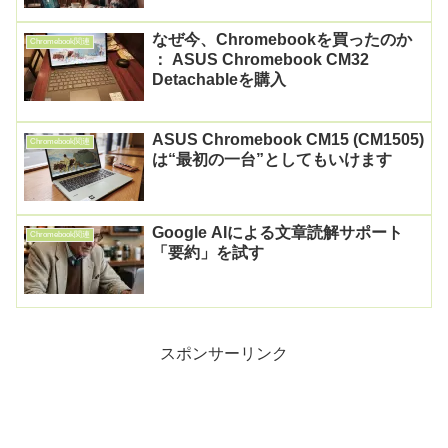
なぜ今、Chromebookを買ったのか
Chromebook関連
： ASUS Chromebook CM32
Detachableを購入
ASUS Chromebook CM15 (CM1505)
Chromebook関連
は“最初の一台”としてもいけます
Google AIによる文章読解サポート
Chromebook関連
「要約」を試す
スポンサーリンク