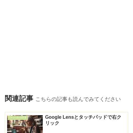
関連記事
こちらの記事も読んでみてください
Google Lensとタッチパッドで右ク
Chromebook関連
リック