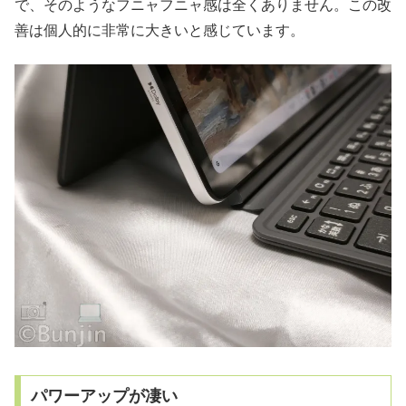
で、そのようなフニャフニャ感は全くありません。この改
善は個人的に非常に大きいと感じています。
パワーアップが凄い