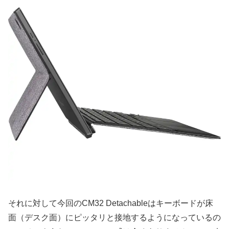
それに対して今回のCM32 Detachableはキーボードが床
面（デスク面）にピッタリと接地するようになっているの