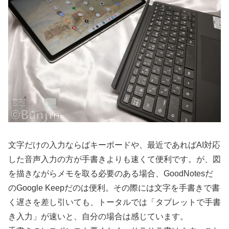
文字だけの入力ならばキーボードや、最近であればAI対応
した音声入力の方が手書きよりも速くて便利です。が、図
を描きながらメモを取る必要のある場合、GoodNotesだ
のGoogle Keepだのは便利。その際には文字を手書きで書
く遅さを差し引いても、トータルでは「タブレットで手書
き入力」が速いと、自分の場合は感じています。