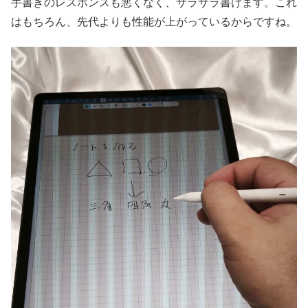
手書きのレスポンスも悪くなく、サラサラ書けます。これ
はもちろん、先代よりも性能が上がっているからですね。