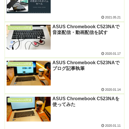
2021.05.21
ASUS Chromebook C523NAで
Chromebook関連
音楽配信・動画配信を試す
2020.01.17
ASUS Chromebook C523NAで
Chromebook関連
ブログ記事執筆
2020.01.14
ASUS Chromebook C523NAを
Chromebook関連
使ってみた
2020.01.11