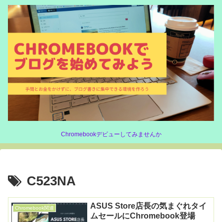
Chromebookデビューしてみませんか
C523NA
ASUS Store店長の気まぐれタイ
Chromebook関連
ムセールにChromebook登場