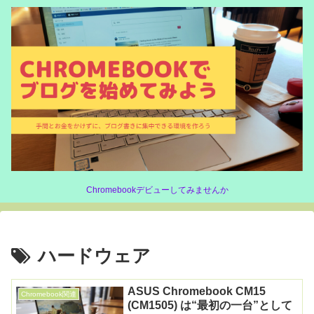
Chromebookデビューしてみませんか
ハードウェア
ASUS Chromebook CM15
Chromebook関連
(CM1505) は“最初の一台”として