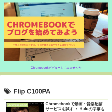
Chromebookデビューしてみませんか
Flip C100PA
Chromebookで動画・音楽配信
Chromebook関連
サービスを試す ： Huluの字幕も