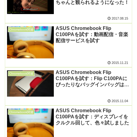
ちゃんと観られるようになった！
2017.08.15
ASUS Chromebook Flip
Chromebook関連
C100PAを試す：動画配信・音楽
配信サービスを試す
2015.11.21
ASUS Chromebook Flip
Chromebook関連
C100PAを試す：Flip C100PAに
ぴったりなバッグインバッグはこ
れ
2015.11.04
ASUS Chromebook Flip
Chromebook関連
C100PAを試す：ディスプレイを
クルクル回して、色々試しました