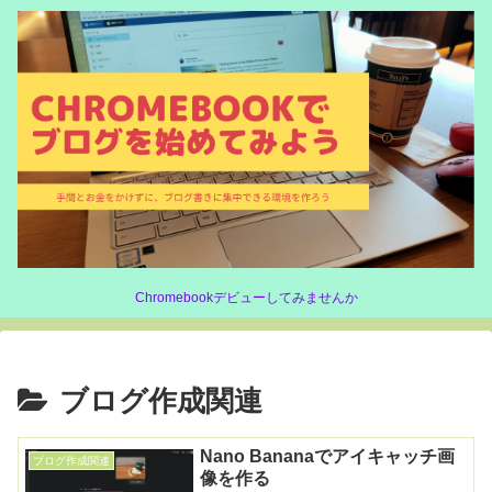
Chromebookデビューしてみませんか
ブログ作成関連
Nano Bananaでアイキャッチ画
ブログ作成関連
像を作る