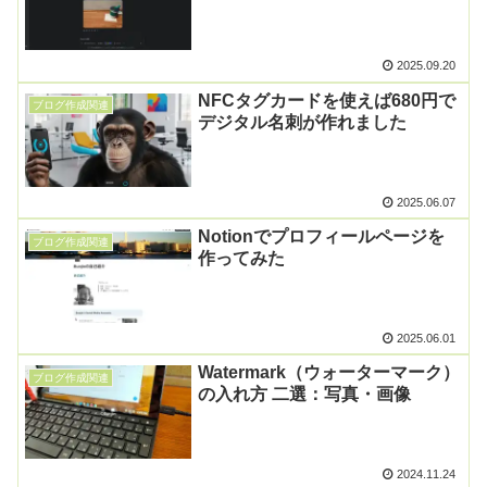
2025.09.20
NFCタグカードを使えば680円で
ブログ作成関連
デジタル名刺が作れました
2025.06.07
Notionでプロフィールページを
ブログ作成関連
作ってみた
2025.06.01
Watermark（ウォーターマーク）
ブログ作成関連
の入れ方 二選：写真・画像
2024.11.24