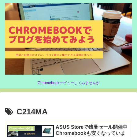
Chromebookデビューしてみませんか
C214MA
ASUS Storeで残暑セール開催中
Chromebook関連
Chromebookも安くなっていま