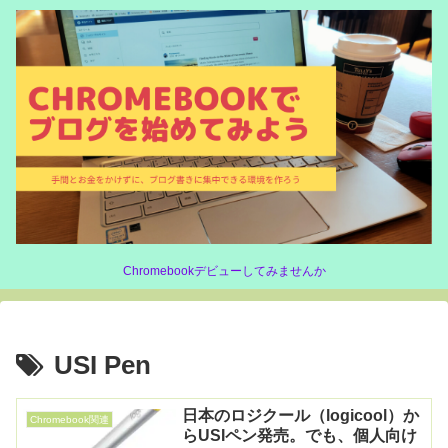
Chromebookデビューしてみませんか
USI Pen
日本のロジクール（logicool）か
Chromebook関連
らUSIペン発売。でも、個人向け