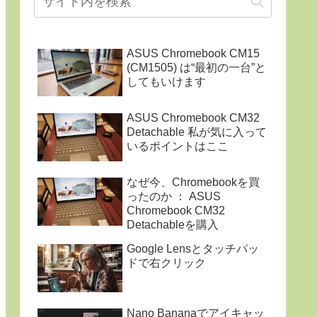
ASUS Chromebook CM15
(CM1505) は“最初の一台”と
してもいけます
ASUS Chromebook CM32
Detachable 私が気に入って
いるポイントはここ
なぜ今、Chromebookを買
ったのか ： ASUS
Chromebook CM32
Detachableを購入
Google Lensとタッチパッ
ドで右クリック
Nano Bananaでアイキャッ