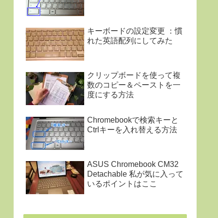
キーボードの設定変更 ：慣
れた英語配列にしてみた
クリップボードを使って複
数のコピー＆ペーストを一
度にする方法
Chromebookで検索キーと
Ctrlキーを入れ替える方法
ASUS Chromebook CM32
Detachable 私が気に入って
いるポイントはここ