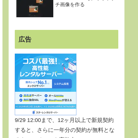
チ画像を作る
広告
9/29 12:00まで、12ヶ月以上で新規契約
すると、さらに一年分の契約が無料とな