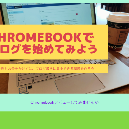
Chromebookデビューしてみませんか