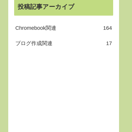
投稿記事アーカイブ
Chromebook関連
164
ブログ作成関連
17