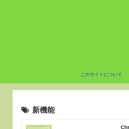
このサイトについて
新機能
Ch
Chromebook関連