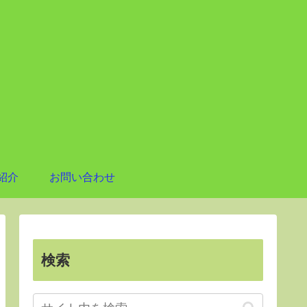
紹介
お問い合わせ
検索