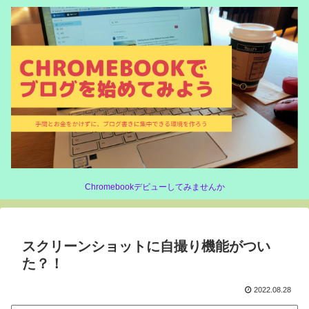
Chromebookデビューしてみませんか
スクリーンショットに自撮り機能がつい
た？！
2022.08.28