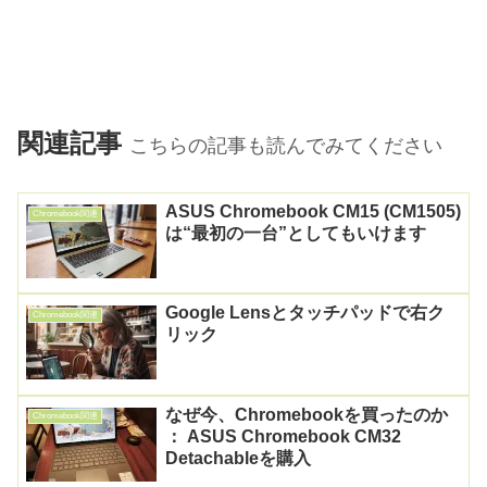
関連記事
こちらの記事も読んでみてください
ASUS Chromebook CM15 (CM1505)
Chromebook関連
は“最初の一台”としてもいけます
Google Lensとタッチパッドで右ク
Chromebook関連
リック
なぜ今、Chromebookを買ったのか
Chromebook関連
： ASUS Chromebook CM32
Detachableを購入