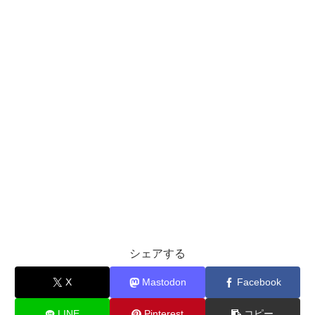
シェアする
X
Mastodon
Facebook
LINE
Pinterest
コピー