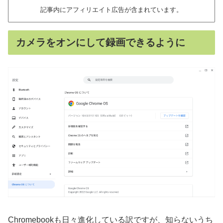
記事内にアフィリエイト広告が含まれています。
カメラをオンにして録画できるように
Chromebookも日々進化している訳ですが、知らないうち