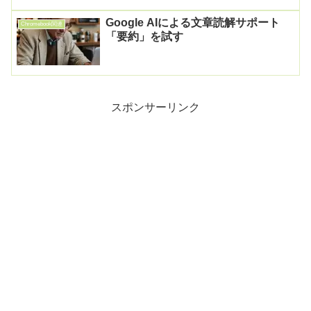
Google AIによる文章読解サポート
Chromebook関連
「要約」を試す
スポンサーリンク