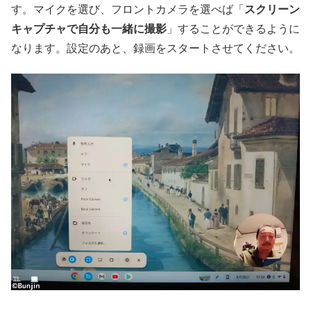
す。マイクを選び、フロントカメラを選べば「
スクリーン
キャプチャで自分も一緒に撮影
」することができるように
なります。設定のあと、録画をスタートさせてください。