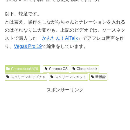
以下、蛇足です。
とは言え、操作をしながらちゃんとナレーションを入れる
のはそれなりに大変かも。上記のビデオでは、ソースネク
ストで購入した「
かんたん！AITalk
」でアフレコ音声を作
り、
Vegas Pro 19
で編集をしています。
Chromebook関連
Chrome OS
Chromebook
スクリーンキャプチャ
スクリーンショット
新機能
スポンサーリンク