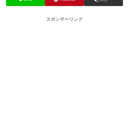
スポンサーリンク