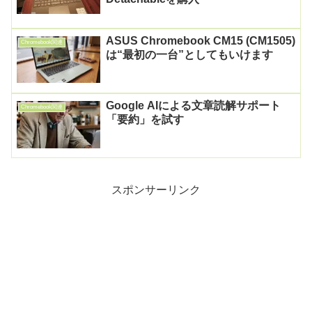
ASUS Chromebook CM15 (CM1505)
Chromebook関連
は“最初の一台”としてもいけます
Google AIによる文章読解サポート
Chromebook関連
「要約」を試す
スポンサーリンク