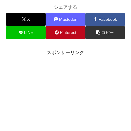
シェアする
X
Mastodon
Facebook
LINE
Pinterest
コピー
スポンサーリンク