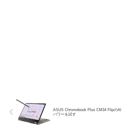
ASUS Chromebook Plus CM34 FlipのAI
パワーを試す