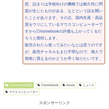
想、詰まりは学校向けの機種では耐久性に問
題が生じたものがある、などという話を聞い
たことがあります。その点、国内生産・高品
質をウリにしているマウスコンピューターで
すからChromebookの評価も上がってくるだ
ろうと期待します。
販売されたら使ってみたいなとは思うのです
が、販売チャネルもまだ不明なので、個人で
簡単に買えるのかどうか早く知りたいです。
Chromebook関連
Chromebook
mouse
ニュース
マウスコンピューター
スポンサーリンク