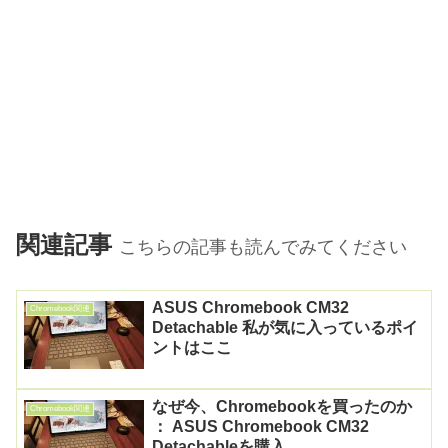
関連記事
こちらの記事も読んでみてください
ASUS Chromebook CM32
Chromebook関連
Detachable 私が気に入っているポイ
ントはここ
なぜ今、Chromebookを買ったのか
Chromebook関連
： ASUS Chromebook CM32
Detachableを購入