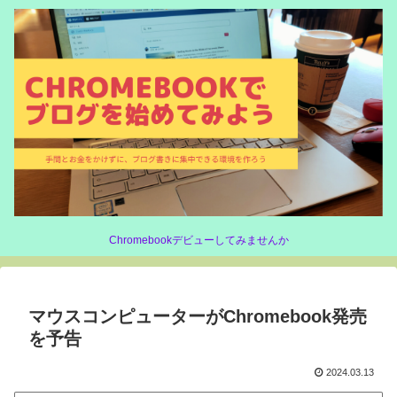
Chromebookデビューしてみませんか
マウスコンピューターがChromebook発売
を予告
2024.03.13