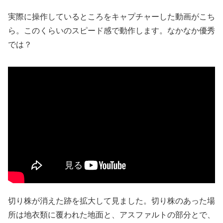
実際に操作しているところをキャプチャーした動画がこち
ら。このくらいのスピード感で動作します。なかなか優秀
では？
切り株が消えた跡を拡大して見ました。切り株のあった場
所は地衣類に覆われた地面と、アスファルトの部分とで、