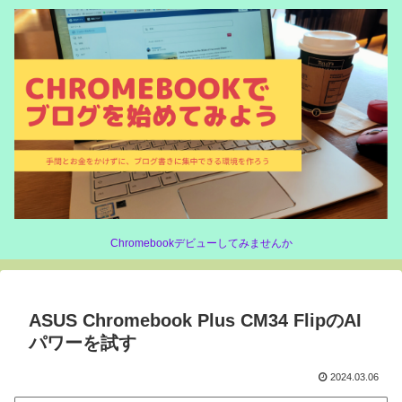
Chromebookデビューしてみませんか
ASUS Chromebook Plus CM34 FlipのAI
パワーを試す
2024.03.06