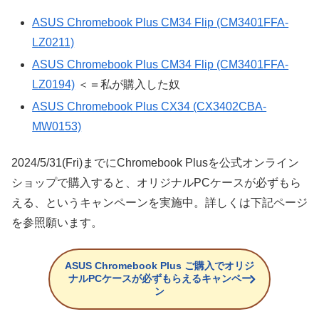
ASUS Chromebook Plus CM34 Flip (CM3401FFA-
LZ0211)
ASUS Chromebook Plus CM34 Flip (CM3401FFA-
LZ0194)
＜＝私が購入した奴
ASUS Chromebook Plus CX34 (CX3402CBA-
MW0153)
2024/5/31(Fri)までにChromebook Plusを公式オンライン
ショップで購入すると、オリジナルPCケースが必ずもら
える、というキャンペーンを実施中。詳しくは下記ページ
を参照願います。
ASUS Chromebook Plus ご購入でオリジ
ナルPCケースが必ずもらえるキャンペー
ン