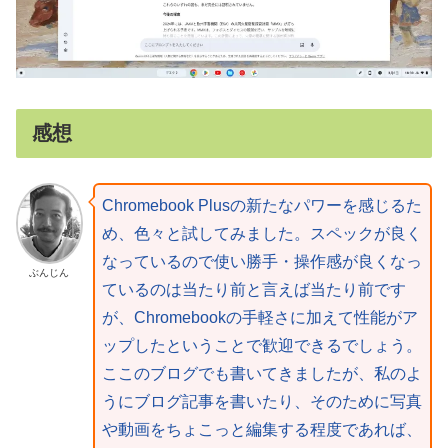
感想
Chromebook Plusの新たなパワーを感じるた
め、色々と試してみました。スペックが良く
なっているので使い勝手・操作感が良くなっ
ぶんじん
ているのは当たり前と言えば当たり前です
が、Chromebookの手軽さに加えて性能がア
ップしたということで歓迎できるでしょう。
ここのブログでも書いてきましたが、私のよ
うにブログ記事を書いたり、そのために写真
や動画をちょこっと編集する程度であれば、