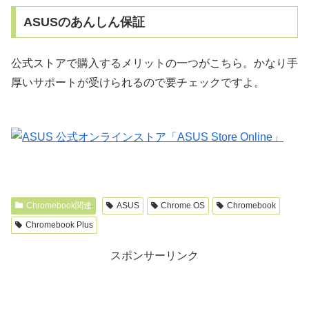
ASUSのあんしん保証
公式ストアで購入するメリットの一つがこちら。かなり手
厚いサポートが受けられるので要チェックですよ。
Chromebook関連
ASUS
Chrome OS
Chromebook
Chromebook Plus
スポンサーリンク