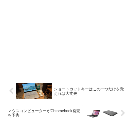
ショートカットキーはこの一つだけを覚
えれば大丈夫
マウスコンピューターがChromebook発売
を予告