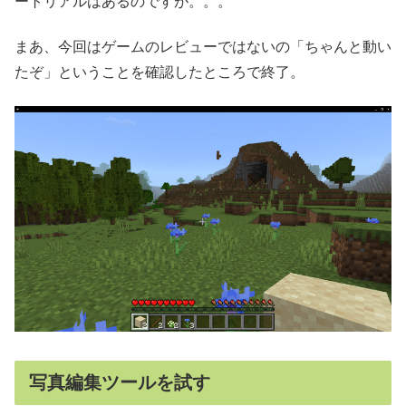
ートリアルはあるのですが。。。
まあ、今回はゲームのレビューではないの「ちゃんと動い
たぞ」ということを確認したところで終了。
写真編集ツールを試す