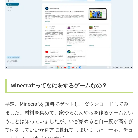
Minecraftってなにをするゲームなの？
早速、Minecraftを無料でゲットし、ダウンロードしてみ
ました。材料を集めて、家やらなんやらを作るゲームとい
うことは知っていましたが、いざ始めると自由度が高すぎ
て何をしていいか途方に暮れてしまいました。一応、チュ