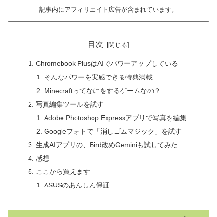
記事内にアフィリエイト広告が含まれています。
目次
Chromebook PlusはAIでパワーアップしている
そんなパワーを実感できる特典満載
Minecraftってなにをするゲームなの？
写真編集ツールを試す
Adobe Photoshop Expressアプリで写真を編集
Googleフォトで「消しゴムマジック」を試す
生成AIアプリの、Bird改めGeminiも試してみた
感想
ここから買えます
ASUSのあんしん保証