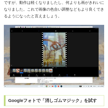
ですが、動作は軽くなりましたし、何よりも画がきれいに
なりました。これで画像の色合い調整などもより良くでき
るようになったと言えましょう。
Googleフォトで「消しゴムマジック」を試す