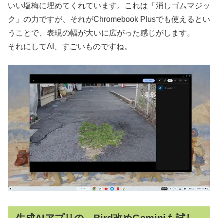
いい塩梅に埋めてくれています。これは「消しゴムマジッ
ク」の力ですが、それがChromebook Plusでも使えるとい
うことで、表現の幅が大いに広がった感じがします。
それにしてAI、すごいものですね。