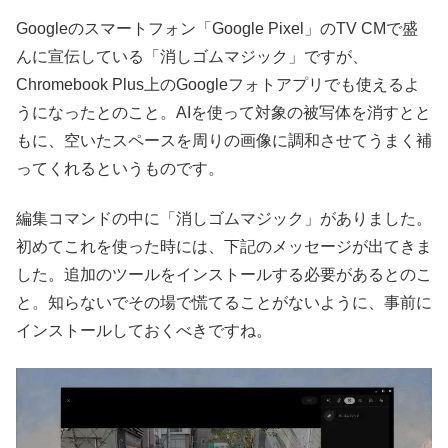
Googleのスマートフォン「Google Pixel」のTV CMで盛
んに宣伝している「消しゴムマジック」ですが、
Chromebook Plus上のGoogleフォトアプリでも使えるよ
うになったとのこと。AIを使って対象の被写体を消すとと
もに、空いたスペースを周りの画像に調和させてうまく補
ってくれるというものです。
編集コマンドの中に「消しゴムマジック」がありました。
初めてこれを使った時には、下記のメッセージが出てきま
した。追加のツールをインストールする必要があるとのこ
と。知らないでその場で慌てることがないように、事前に
インストールしておくべきですね。