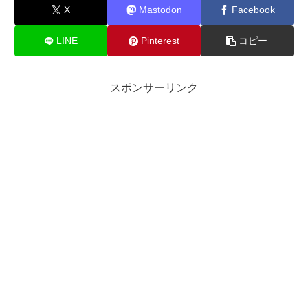
X
Mastodon
Facebook
LINE
Pinterest
コピー
スポンサーリンク