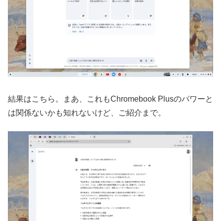
結果はこちら。まあ、これもChromebook Plusのパワーと
は関係ないかも知れないけど、ご紹介まで。