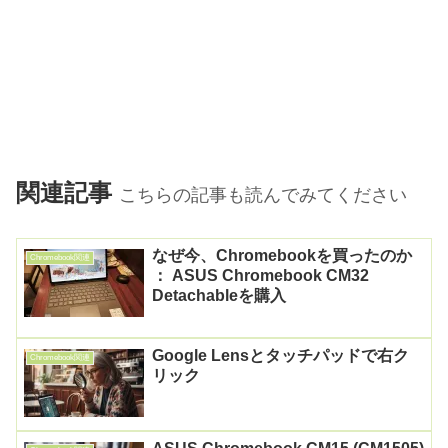
関連記事
こちらの記事も読んでみてください
なぜ今、Chromebookを買ったのか
Chromebook関連
： ASUS Chromebook CM32
Detachableを購入
Google Lensとタッチパッドで右ク
Chromebook関連
リック