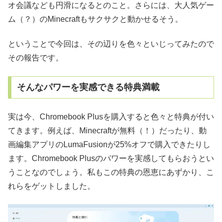
オ会議なども円滑になるとのこと。さらには、大人気ゲー
ム（？）のMinecraftもサクサクと動かせるそう。
ということで今回は、その辺りを色々といじってみたので
その報告です。
そんなパワーを実感できる特典満載
実は今、Chromebook Plusを購入すると色々と特典が付い
てきます。例えば、Minecraftが無料（！）だったり、動
画編集アプリのLumaFusionが25%オフで購入できたりし
ます。Chromebook Plusのパワーを実感してもらおうとい
うことなのでしょう。私もこの特典の恩恵にあずかり、こ
れらをゲットしました。