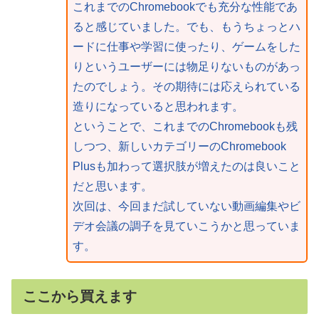
これまでのChromebookでも充分な性能であ
ると感じていました。でも、もうちょっとハ
ードに仕事や学習に使ったり、ゲームをした
りというユーザーには物足りないものがあっ
たのでしょう。その期待には応えられている
造りになっていると思われます。
ということで、これまでのChromebookも残
しつつ、新しいカテゴリーのChromebook
Plusも加わって選択肢が増えたのは良いこと
だと思います。
次回は、今回まだ試していない動画編集やビ
デオ会議の調子を見ていこうかと思っていま
す。
ここから買えます