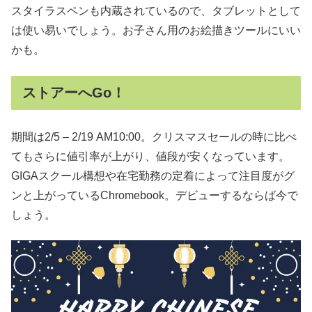
スタイラスペンも内蔵されているので、タブレットとして
は使い易いでしょう。お子さん用のお絵描きツールにいい
かも。
ストアーへGo！
期間は2/5 – 2/19 AM10:00。クリスマスセールの時に比べ
てもさらに値引率が上がり、値段が安くなっています。
GIGAスクール構想や在宅勤務の定着によって注目度がグ
ンと上がっているChromebook。デビューするならば今で
しょう。