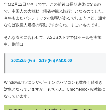
年は2月12日だそうです。この前後は長期連休になるの
で、中国人の大移動（帰省や観光旅行）となるのでした。
今年もまだパンデミックの影響があるでしょうけど、通常
ならば数億人規模の移動ですからね、すごいものです。
そんな春節に合わせて、ASUSストアではセールを実施
中。期間は
2021/2/5 (Fri) – 2/19 (Fri) AM10:00
Windowsパソコンやゲーミングパソコンも数多く値引き
対象となっていますが、もちろん、Chromebookも対象に
なっています。