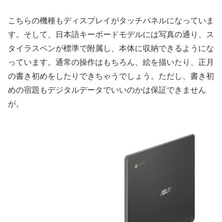
こちらの機種もディスプレイがタッチパネルになっていま
す。そして、日本語キーボードモデルには写真の通り、ス
タイラスペンが標準で附属し、本体に収納できるようにな
っています。通常の操作はもちろん、絵を描いたり、正月
の書き初めをしたりできちゃうでしょう。ただし、書き初
めの宿題もデジタルデータでいいのかは保証できません
が。