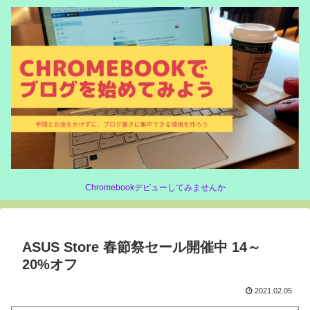
Chromebookデビューしてみませんか
ASUS Store 春節祭セール開催中 14～
20%オフ
2021.02.05