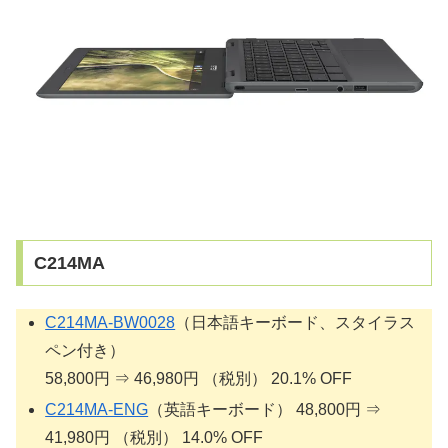
C214MA
C214MA-BW0028
（日本語キーボード、スタイラス
ペン付き）
58,800円 ⇒ 46,980円 （税別） 20.1% OFF
C214MA-ENG
（英語キーボード） 48,800円 ⇒
41,980円 （税別） 14.0% OFF