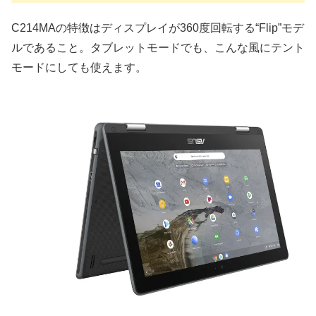
C214MAの特徴はディスプレイが360度回転する“Flip”モデ
ルであること。タブレットモードでも、こんな風にテント
モードにしても使えます。