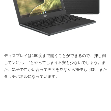
ディスプレイは180度まで開くことができるので、押し倒
して“バキッ！”とやってしまう不安も少ないでしょう。ま
た、親子で向かい合って画面を見ながら操作も可能。また
タッチパネルになっています。