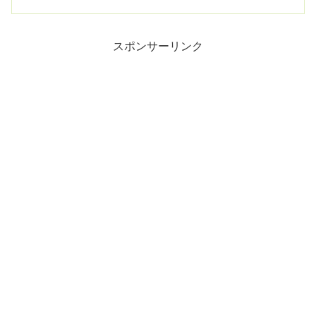
スポンサーリンク