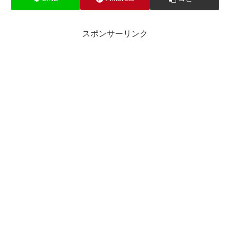
スポンサーリンク