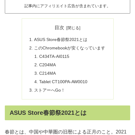
記事内にアフィリエイト広告が含まれています。
目次
ASUS Store春節祭2021とは
このChromebookが安くなっています
C434TA-AI0115
C204MA
C214MA
Tablet CT100PA-AW0010
ストアーへGo！
ASUS Store春節祭2021とは
春節とは、中国や中華圏の旧暦による正月のこと。2021