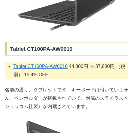
Tablet CT100PA-AW0010
Tablet CT100PA-AW0010
44,800円 ⇒ 37,880円 （税
別） 15.4% OFF
名前の通り、タブレットです。キーボードは付いていませ
ん。ペンホルダーが搭載されていて、附属のスライラスペ
ン（ワコム社製）が内蔵されています。