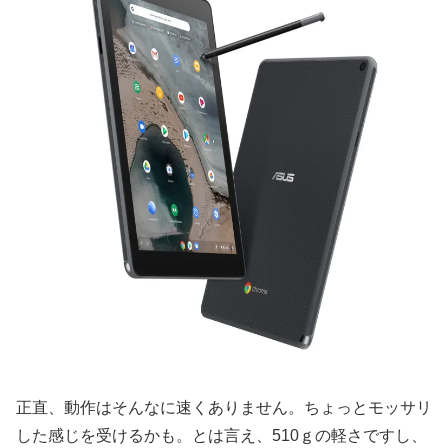
正直、動作はそんなに速くありません。ちょっとモッサリ
した感じを受けるかも。とは言え、510ｇの軽さですし、