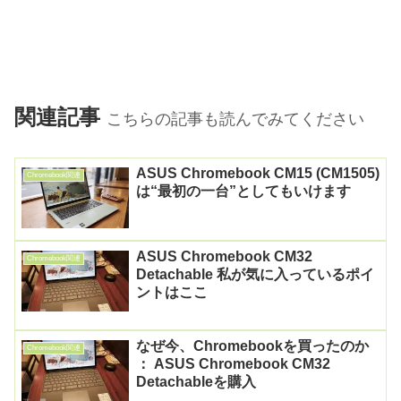
関連記事
こちらの記事も読んでみてください
ASUS Chromebook CM15 (CM1505)
Chromebook関連
は“最初の一台”としてもいけます
ASUS Chromebook CM32
Chromebook関連
Detachable 私が気に入っているポイ
ントはここ
なぜ今、Chromebookを買ったのか
Chromebook関連
： ASUS Chromebook CM32
Detachableを購入