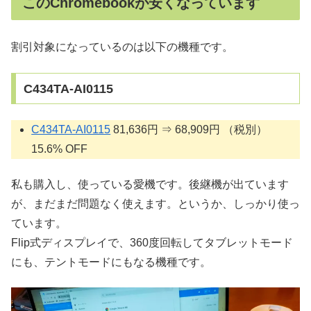
このChromebookが安くなっています
割引対象になっているのは以下の機種です。
C434TA-AI0115
C434TA-AI0115
81,636円 ⇒ 68,909円 （税別）
15.6% OFF
私も購入し、使っている愛機です。後継機が出ています
が、まだまだ問題なく使えます。というか、しっかり使っ
ています。
Flip式ディスプレイで、360度回転してタブレットモード
にも、テントモードにもなる機種です。