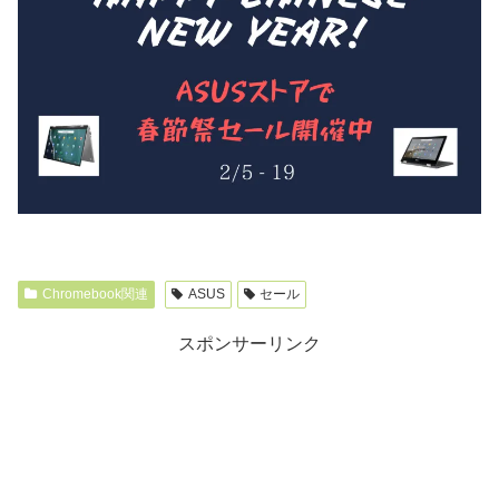
Chromebook関連
ASUS
セール
スポンサーリンク