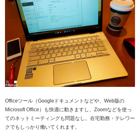
Officeツール（Googleドキュメントなどや、Web版の
Microsoft Office）も快適に動きますし、Zoomなどを使っ
てのネットミーティングも問題なし。在宅勤務・テレワー
クでもしっかり働いてくれます。