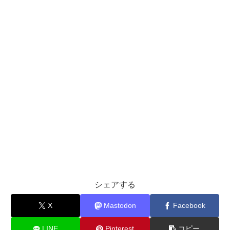
シェアする
X
Mastodon
Facebook
LINE
Pinterest
コピー