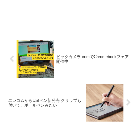
ビックカメラ.comでChromebookフェア
開催中
エレコムからUSIペン新発売 クリップも
付いて、ボールペンみたい