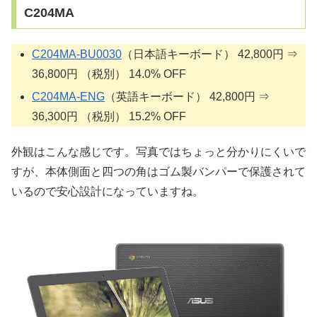
C204MA
C204MA-BU0030
（日本語キーボード） 42,800円 ⇒
36,800円 （税別） 14.0% OFF
C204MA-ENG
（英語キーボード） 42,800円 ⇒
36,300円 （税別） 15.2% OFF
外観はこんな感じです。写真ではちょっと分かりにくいで
すが、本体側面と四つの角はゴム製バンパーで保護されて
いるので安心設計になっていますね。