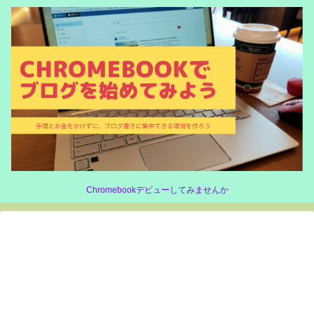
Chromebookデビューしてみませんか