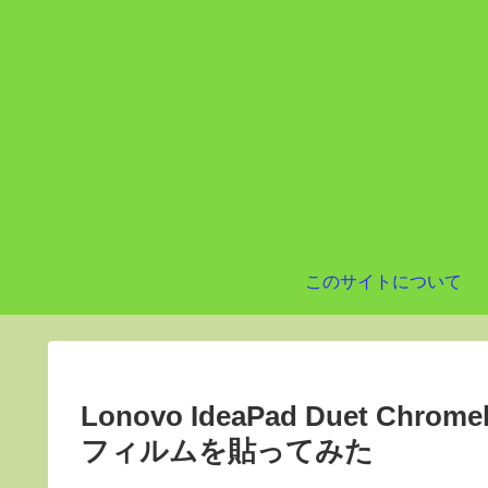
このサイトについて
Lonovo IdeaPad Duet 
フィルムを貼ってみた