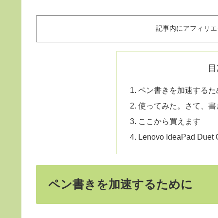
記事内にアフィリエ
目
ペン書きを加速するた
使ってみた。さて、書
ここから買えます
Lenovo IdeaPad D
ペン書きを加速するために