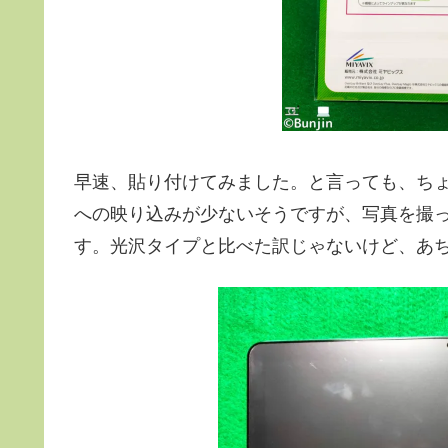
早速、貼り付けてみました。と言っても、ち
への映り込みが少ないそうですが、写真を撮
す。光沢タイプと比べた訳じゃないけど、あ