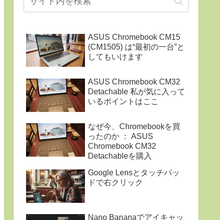
ASUS Chromebook CM15
(CM1505) は“最初の一台”と
してもいけます
ASUS Chromebook CM32
Detachable 私が気に入って
いるポイントはここ
なぜ今、Chromebookを買
ったのか ： ASUS
Chromebook CM32
Detachableを購入
Google Lensとタッチパッ
ドで右クリック
Nano Bananaでアイキャッ