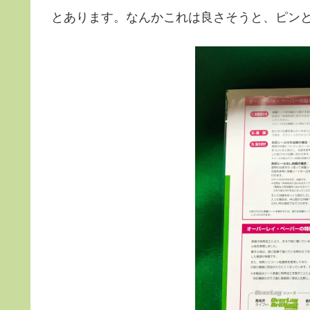
とあります。なんかこれは良さそうと、ピン