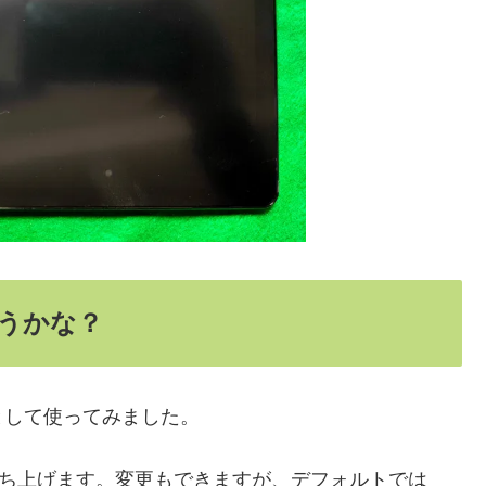
うかな？
として使ってみました。
立ち上げます。変更もできますが、デフォルトでは