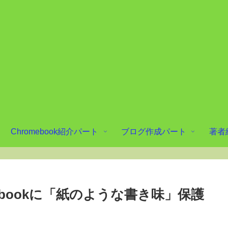
Chromebook紹介パート
ブログ作成パート
著者
Chromebookに「紙のような書き味」保護