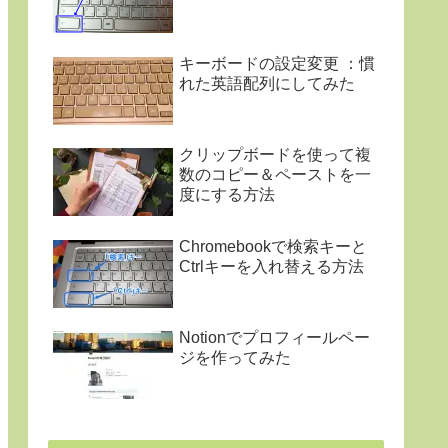
キーボードの設定変更 ：慣
れた英語配列にしてみた
クリップボードを使って複
数のコピー＆ペーストを一
度にする方法
Chromebookで検索キーと
Ctrlキーを入れ替える方法
Notionでプロフィールペー
ジを作ってみた