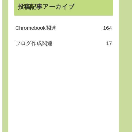
投稿記事アーカイブ
Chromebook関連
164
ブログ作成関連
17