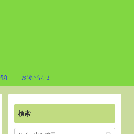
紹介
お問い合わせ
検索