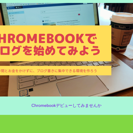
Chromebookデビューしてみませんか