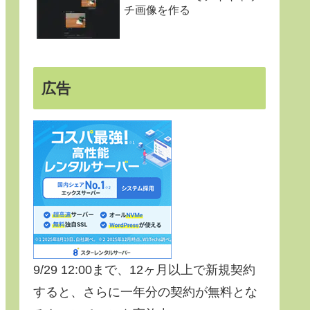
チ画像を作る
広告
9/29 12:00まで、12ヶ月以上で新規契約
すると、さらに一年分の契約が無料とな