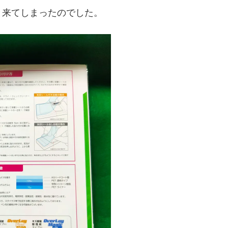
と来てしまったのでした。