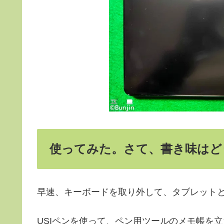
使ってみた。さて、書き味はど
早速、キーボードを取り外して、タブレット
USIペンを使って、ペン用ツールのメモ帳を