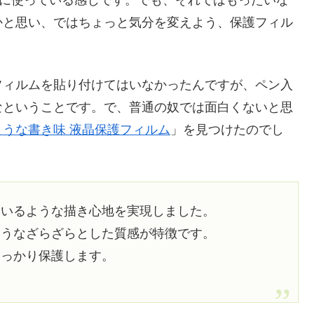
りに使っている感じです。でも、それではもったいな
かと思い、ではちょっと気分を変えよう、保護フィル
フィルムを貼り付けてはいなかったんですが、ペン入
なということです。で、普通の奴では面白くないと思
ような書き味 液晶保護フィルム
」を見つけたのでし
ているような描き心地を実現しました。
ようなざらざらとした質感が特徴です。
しっかり保護します。