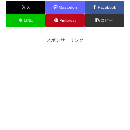
X
Mastodon
Facebook
LINE
Pinterest
コピー
スポンサーリンク