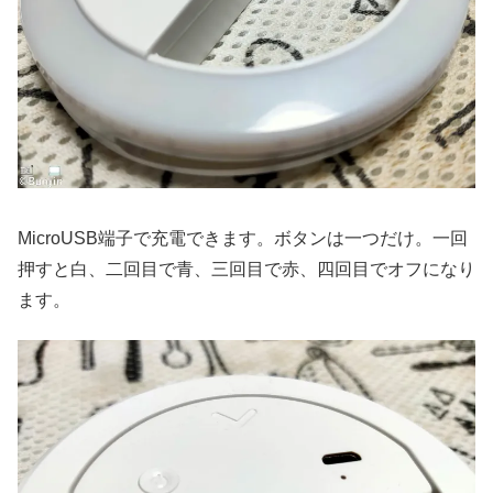
MicroUSB端子で充電できます。ボタンは一つだけ。一回
押すと白、二回目で青、三回目で赤、四回目でオフになり
ます。