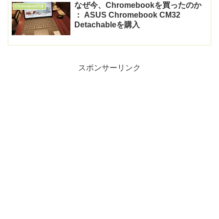
なぜ今、Chromebookを買ったのか
Chromebook関連
： ASUS Chromebook CM32
Detachableを購入
スポンサーリンク