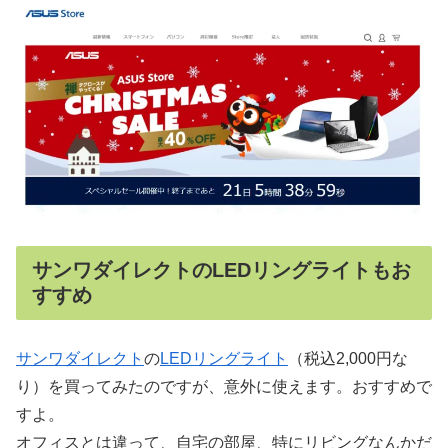
サンワダイレクトのLEDリングライトもお
すすめ
サンワダイレクト
の
LEDリングライト
（税込2,000円な
り）を買ってみたのですが、意外に使えます。おすすめで
すよ。
オフィスとは違って、自宅の部屋、特にリビングなんかだ