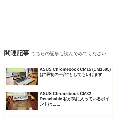
関連記事
こちらの記事も読んでみてください
ASUS Chromebook CM15 (CM1505)
Chromebook関連
は“最初の一台”としてもいけます
ASUS Chromebook CM32
Chromebook関連
Detachable 私が気に入っているポイ
ントはここ