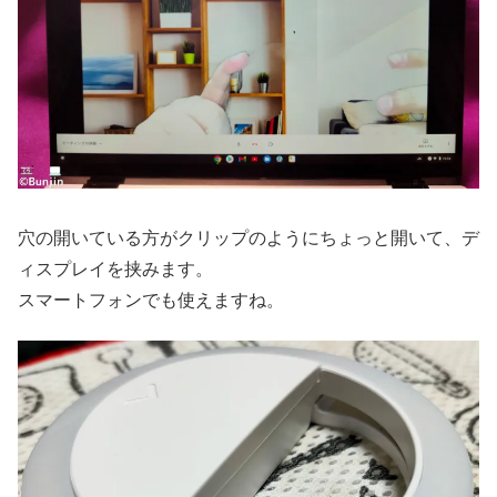
穴の開いている方がクリップのようにちょっと開いて、デ
ィスプレイを挟みます。
スマートフォンでも使えますね。