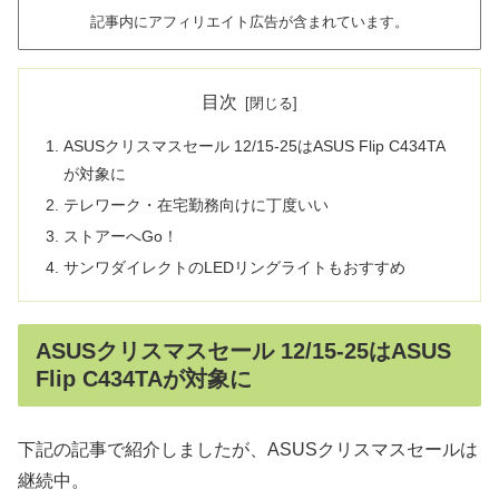
記事内にアフィリエイト広告が含まれています。
目次
ASUSクリスマスセール 12/15-25はASUS Flip C434TA
が対象に
テレワーク・在宅勤務向けに丁度いい
ストアーへGo！
サンワダイレクトのLEDリングライトもおすすめ
ASUSクリスマスセール 12/15-25はASUS
Flip C434TAが対象に
下記の記事で紹介しましたが、ASUSクリスマスセールは
継続中。