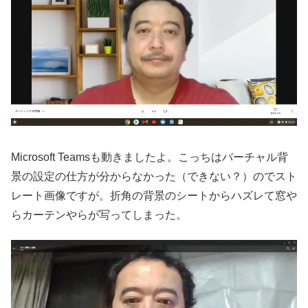
Microsoft Teamsも動きましたよ。こっちはバーチャル背
景の設定の仕方が分からなかった（できない？）のでスト
レート画像ですが。折角の背景のシートからハズレて窓や
らカーテンやらが写ってしまった。