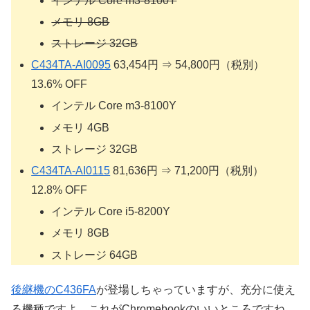
インテル Core m3-8100Y
メモリ 8GB
ストレージ 32GB
C434TA-AI0095
63,454円 ⇒ 54,800円（税別）
13.6% OFF
インテル Core m3-8100Y
メモリ 4GB
ストレージ 32GB
C434TA-AI0115
81,636円 ⇒ 71,200円（税別）
12.8% OFF
インテル Core i5-8200Y
メモリ 8GB
ストレージ 64GB
後継機のC436FA
が登場しちゃっていますが、充分に使え
る機種ですよ。これがChromebookのいいところですね。