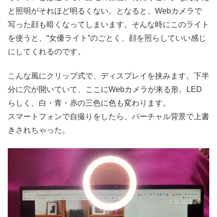
と照明がそれほど明るくない。となると、Webカメラで
写った顔も暗くなってしまいます。そんな時にこのライト
を使うと、“女優ライト”のごとく、顔を照らしていい感じ
にしてくれるのです。
こんな風にクリップ式で、ディスプレイを挟みます。下半
分に穴が開いていて、ここにWebカメラが来る形。LED
らしく、白・青・赤の三色に色も変わります。
スマートフォンで自撮りをしたら、バーチャル背景で上書
きされちゃった。