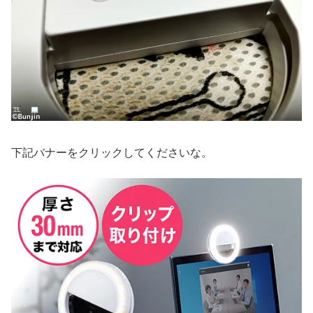
下記バナーをクリックしてくださいな。