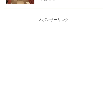
スポンサーリンク