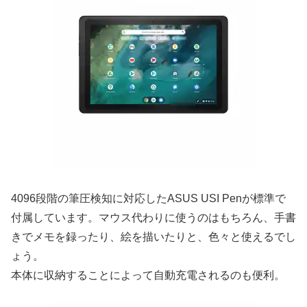
4096段階の筆圧検知に対応したASUS USI Penが標準で
付属しています。マウス代わりに使うのはもちろん、手書
きでメモを録ったり、絵を描いたりと、色々と使えるでし
ょう。
本体に収納することによって自動充電されるのも便利。