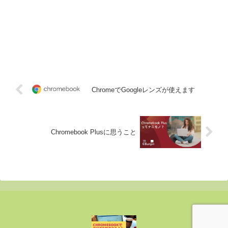
ChromeでGoogleレンズが使えます
Chromebook Plusに思うこと