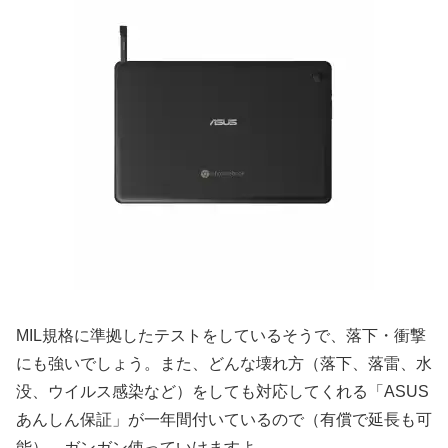
MIL規格に準拠したテストをしているそうで、落下・衝撃
にも強いでしょう。また、どんな壊れ方（落下、落雷、水
没、ウイルス感染など）をしても対応してくれる「ASUS
あんしん保証」が一年間付いているので（有償で延長も可
能）、ガンガン使っていけますよ。