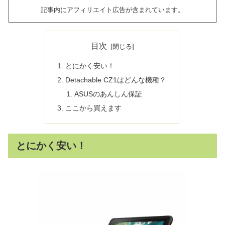
記事内にアフィリエイト広告が含まれています。
目次
とにかく安い！
Detachable CZ1はどんな機種？
ASUSのあんしん保証
ここから買えます
とにかく安い！