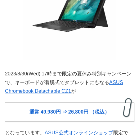
2023/8/30(Wed) 17時まで限定の夏休み特別キャンペーン
で、キーボードが着脱式でタブレットにもなる
ASUS
Chromebook Detachable CZ1
が
通常 49,980円 ⇒ 26,800円 （税込）
となっています。
ASUS公式オンラインショップ
限定で