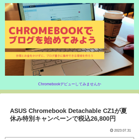
Chromebookデビューしてみませんか
ASUS Chromebook Detachable CZ1が夏
休み特別キャンペーンで税込26,800円
2023.07.31