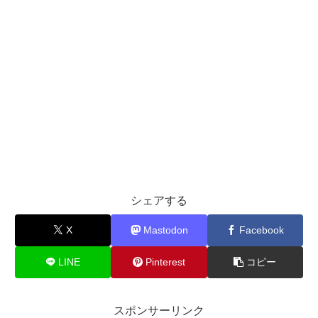
シェアする
X
Mastodon
Facebook
LINE
Pinterest
コピー
スポンサーリンク