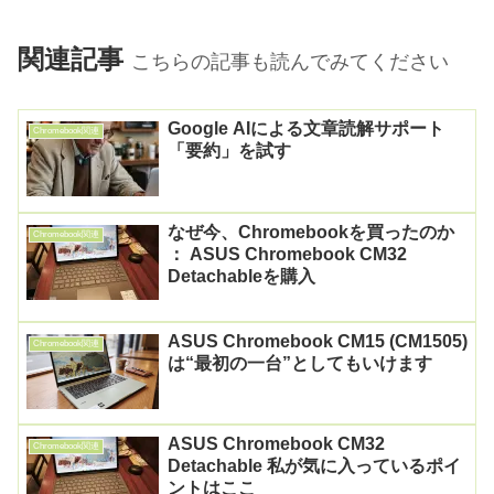
関連記事
こちらの記事も読んでみてください
Google AIによる文章読解サポート
Chromebook関連
「要約」を試す
なぜ今、Chromebookを買ったのか
Chromebook関連
： ASUS Chromebook CM32
Detachableを購入
ASUS Chromebook CM15 (CM1505)
Chromebook関連
は“最初の一台”としてもいけます
ASUS Chromebook CM32
Chromebook関連
Detachable 私が気に入っているポイ
ントはここ