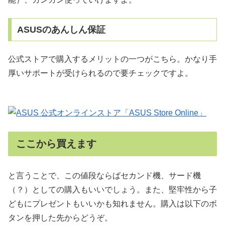
ASUSのあんしん保証
公式ストアで購入するメリットの一つがこちら。かなり手
厚いサポートが受けられるので要チェックですよ。
ここから買えます
と言うことで、この値段ならばセカンド機、サード機
（？）としての購入もいいでしょう。また、堅牢性から子
どもにプレゼントもいいかも知れません。購入は以下のボ
タンを押した先からどうぞ。