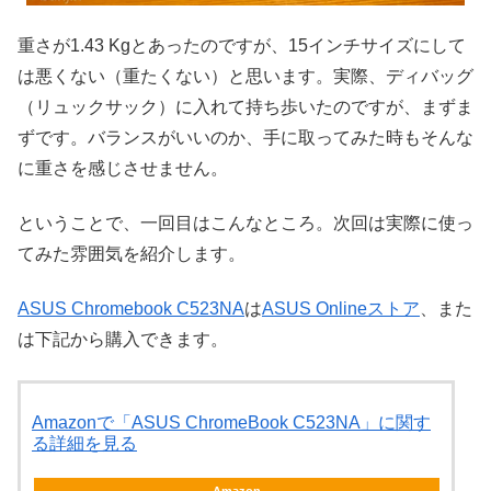
重さが1.43 Kgとあったのですが、15インチサイズにして
は悪くない（重たくない）と思います。実際、ディバッグ
（リュックサック）に入れて持ち歩いたのですが、まずま
ずです。バランスがいいのか、手に取ってみた時もそんな
に重さを感じさせません。
ということで、一回目はこんなところ。次回は実際に使っ
てみた雰囲気を紹介します。
ASUS Chromebook C523NA
は
ASUS Onlineストア
、また
は下記から購入できます。
Amazonで「ASUS ChromeBook C523NA」に関す
る詳細を見る