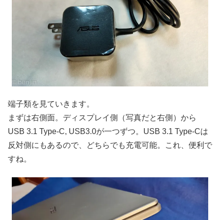
端子類を見ていきます。
まずは右側面。ディスプレイ側（写真だと右側）から
USB 3.1 Type-C, USB3.0が一つずつ。USB 3.1 Type-Cは
反対側にもあるので、どちらでも充電可能。これ、便利で
すね。