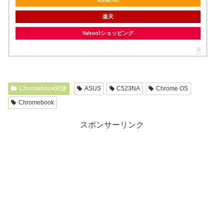
Amazon
楽天
Yahoo!ショッピング
Chromebook関連
ASUS
C523NA
Chrome OS
Chromebook
スポンサーリンク