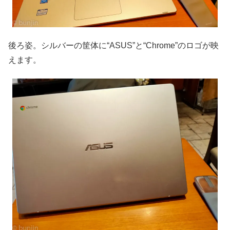
後ろ姿。シルバーの筐体に“ASUS”と“Chrome”のロゴが映
えます。