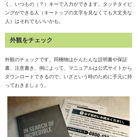
く、いつもの（？）キーで入力ができます。タッチタイピ
ングができる人（キートップの文字を見なくても大丈夫な
人）はそれでもいいかも。
外観をチェック
外観のチェックです。同梱物はかんたんな説明書や保証
書、注意書き。例によって、マニュアルは公式サイトから
ダウンロードできるので、いざという時のために手元に持
っておきましょう。