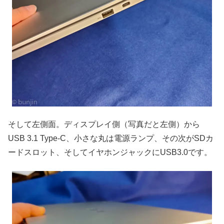
そして左側面。ディスプレイ側（写真だと左側）から
USB 3.1 Type-C、小さな丸は電源ランプ、その次がSDカ
ードスロット、そしてイヤホンジャックにUSB3.0です。