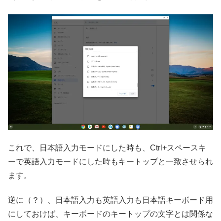
これで、日本語入力モードにした時も、Ctrl+スペースキ
ーで英語入力モードにした時もキートップと一致させられ
ます。
逆に（？）、日本語入力も英語入力も日本語キーボード用
にしておけば、キーボードのキートップの文字とは関係な