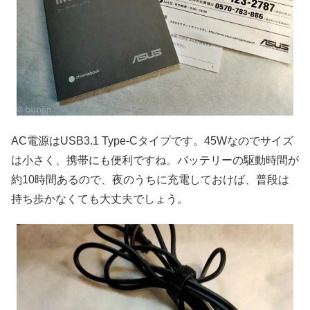
AC電源はUSB3.1 Type-Cタイプです。45Wなのでサイズ
は小さく、携帯にも便利ですね。バッテリーの駆動時間が
約10時間あるので、夜のうちに充電しておけば、普段は
持ち歩かなくても大丈夫でしょう。