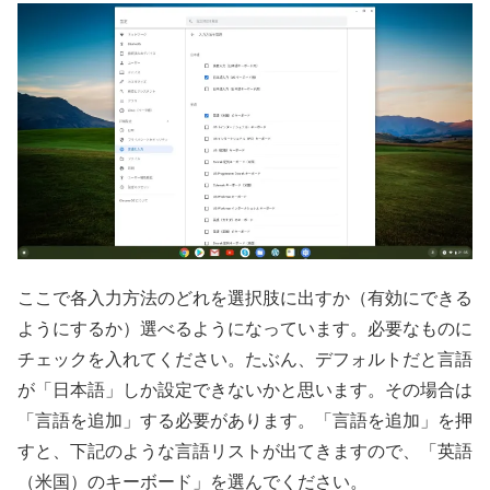
ここで各入力方法のどれを選択肢に出すか（有効にできる
ようにするか）選べるようになっています。必要なものに
チェックを入れてください。たぶん、デフォルトだと言語
が「日本語」しか設定できないかと思います。その場合は
「言語を追加」する必要があります。「言語を追加」を押
すと、下記のような言語リストが出てきますので、「英語
（米国）のキーボード」を選んでください。