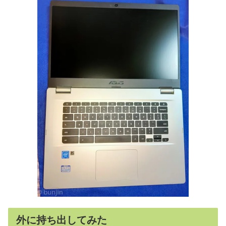
外に持ち出してみた