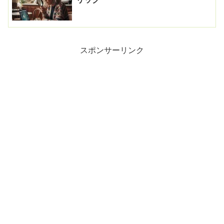
スポンサーリンク