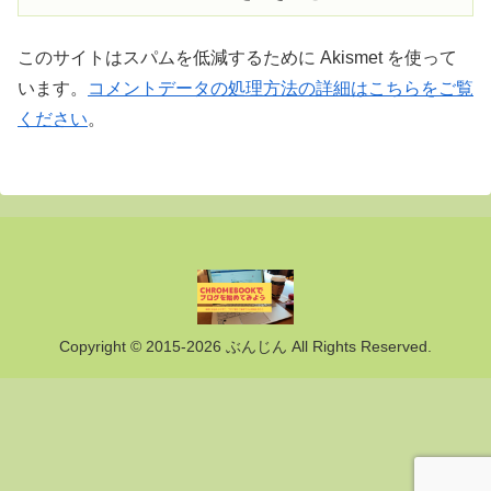
このサイトはスパムを低減するために Akismet を使って
います。
コメントデータの処理方法の詳細はこちらをご覧
ください
。
Copyright © 2015-2026 ぶんじん All Rights Reserved.