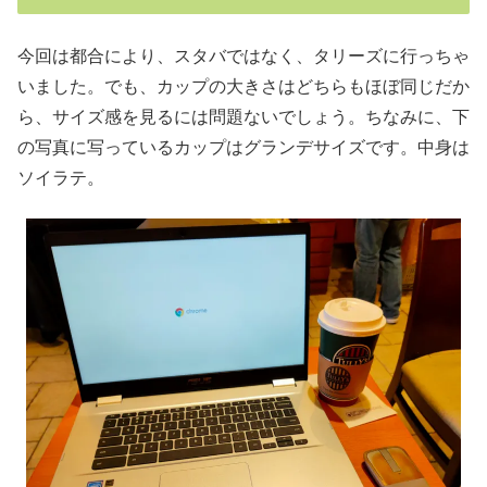
今回は都合により、スタバではなく、タリーズに行っちゃ
いました。でも、カップの大きさはどちらもほぼ同じだか
ら、サイズ感を見るには問題ないでしょう。ちなみに、下
の写真に写っているカップはグランデサイズです。中身は
ソイラテ。