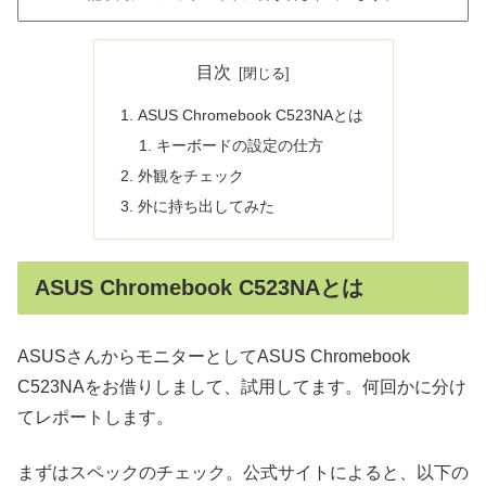
目次
ASUS Chromebook C523NAとは
キーボードの設定の仕方
外観をチェック
外に持ち出してみた
ASUS Chromebook C523NAとは
ASUSさんからモニターとしてASUS Chromebook
C523NAをお借りしまして、試用してます。何回かに分け
てレポートします。
まずはスペックのチェック。公式サイトによると、以下の