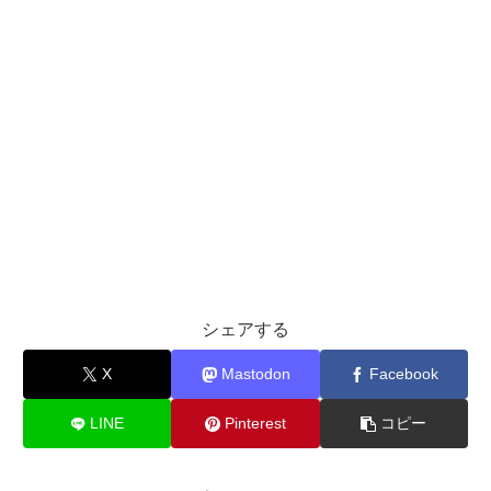
シェアする
X
Mastodon
Facebook
LINE
Pinterest
コピー