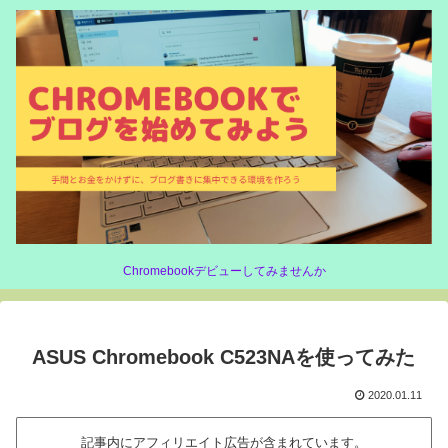
Chromebookデビューしてみませんか
ASUS Chromebook C523NAを使ってみた
2020.01.11
記事内にアフィリエイト広告が含まれています。