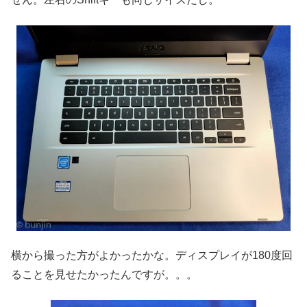
横から撮った方がよかったかな。ディスプレイが180度回
ることを見せたかったんですが。。。