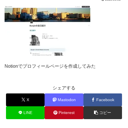
Notionでプロフィールページを作成してみた
シェアする
X
Mastodon
Facebook
LINE
Pinterest
コピー