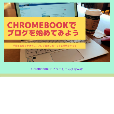
Chromebookデビューしてみませんか