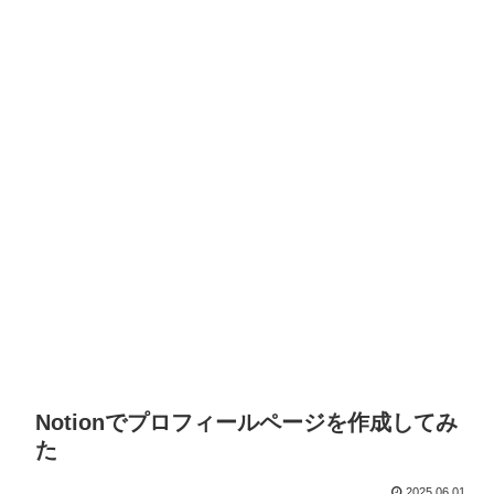
Notionでプロフィールページを作成してみ
た
2025.06.01