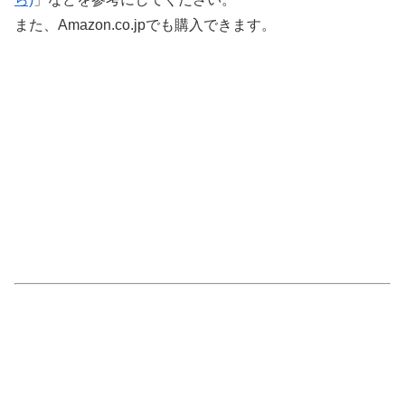
また、Amazon.co.jpでも購入できます。