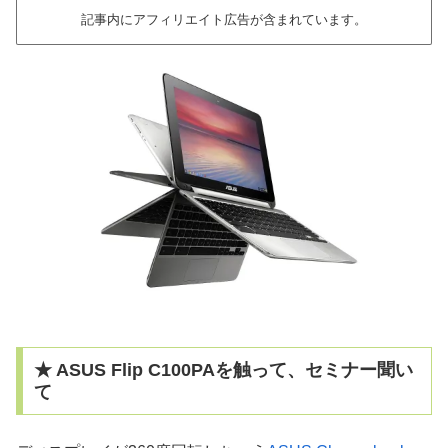
記事内にアフィリエイト広告が含まれています。
★ ASUS Flip C100PAを触って、セミナー聞い
て