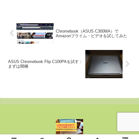
Chromebook（ASUS C300MA）で
Amazonプライム・ビデオを試してみた
ASUS Chromebook Flip C100PAを試す：
まずは開梱