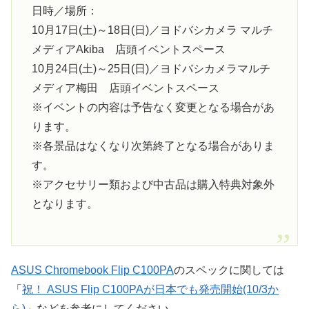
日時／場所：
10月17日(土)～18日(日)／ヨドバシカメラ マルチ
メディアAkiba 店頭イベントスペース
10月24日(土)～25日(日)／ヨドバシカメラマルチ
メディア梅田 店頭イベントスペース
※イベントの内容は予告なく変更となる場合があ
ります。
※各景品はなくなり次第終了となる場合がありま
す。
※アクセサリー類および中古品は購入特典対象外
となります。
ASUS Chromebook Flip C100PA
のスペックに関しては
「
祝！ ASUS Flip C100PAが日本でも発売開始(10/3か
ら)
」などを参考にしてください。