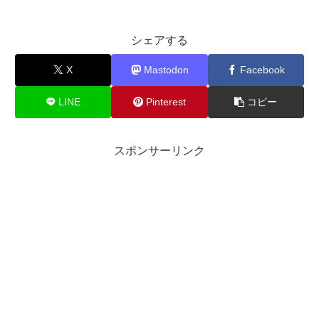
シェアする
X
Mastodon
Facebook
LINE
Pinterest
コピー
スポンサーリンク