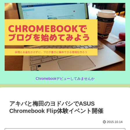
Chromebookデビューしてみませんか
アキバと梅田のヨドバシでASUS
Chromebook Flip体験イベント開催
2015.10.14