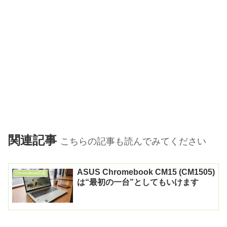
関連記事
こちらの記事も読んでみてください
ASUS Chromebook CM15 (CM1505)
Chromebook関連
は“最初の一台”としてもいけます