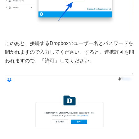
このあと、接続するDropboxのユーザー名とパスワードを
聞かれますので入力してください。すると、連携許可を問
われますので、「許可」してください。