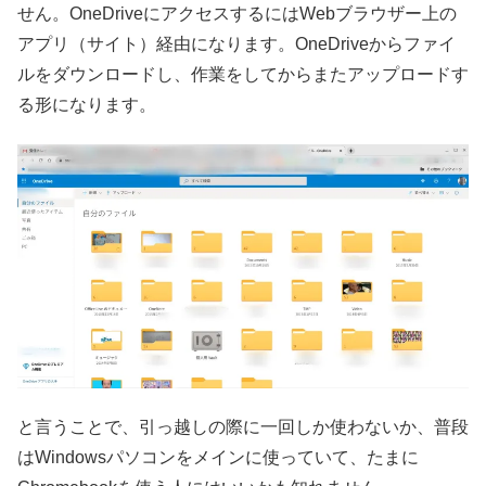
せん。OneDriveにアクセスするにはWebブラウザー上の
アプリ（サイト）経由になります。OneDriveからファイ
ルをダウンロードし、作業をしてからまたアップロードす
る形になります。
と言うことで、引っ越しの際に一回しか使わないか、普段
はWindowsパソコンをメインに使っていて、たまに