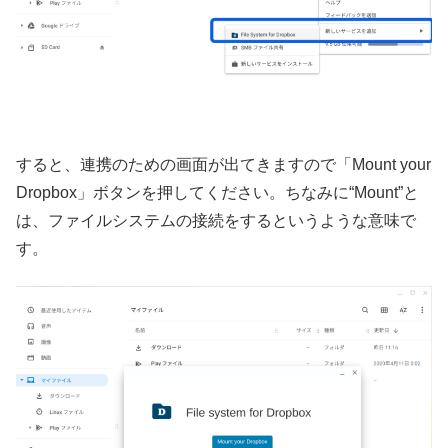
すると、連携のための画面が出てきますので「Mount your
Dropbox」ボタンを押してください。ちなみに“Mount”と
は、ファイルシステムの接続をするというような意味で
す。