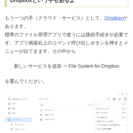
Dropboxという手もあるよ
もう一つの手（クラウド・サービス）として、
Dropbox
が
あります。
標準のファイル管理アプリで使うには接続手続きが必要で
す。アプリ画面右上のコマンド呼び出しボタンを押すとメ
ニューが出てきます。その中から
新しいサービスを追加 ⇒ File System for Dropbox
を選んでください。