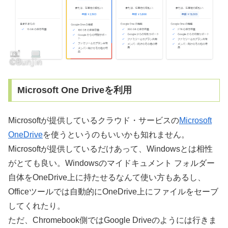
Microsoft One Driveを利用
Microsoftが提供しているクラウド・サービスの
Microsoft
OneDrive
を使うというのもいいかも知れません。
Microsoftが提供しているだけあって、Windowsとは相性
がとても良い。Windowsのマイドキュメント フォルダー
自体をOneDrive上に持たせるなんて使い方もあるし、
Officeツールでは自動的にOneDrive上にファイルをセーブ
してくれたり。
ただ、Chromebook側ではGoogle Driveのようには行きま