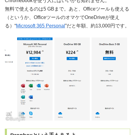
Chromebookを使う人にはいいかも知れません。
無料で使えるのは5 GBまで。あと、Officeツールも使える
（というか、OfficeツールのオマケでOneDriveが使え
る）“
Microsoft 365 Personal
”だと年額、約13,000円です。