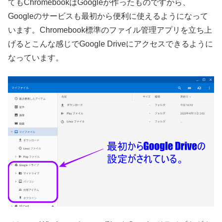
てもChromebookはGoogleが作ったものですから、
Googleのサービスも最初から便利に使えるようになって
います。Chromebook標準のファイル管理アプリを立ち上
げるとこんな感じでGoogle Driveにアクセスできるように
なっています。