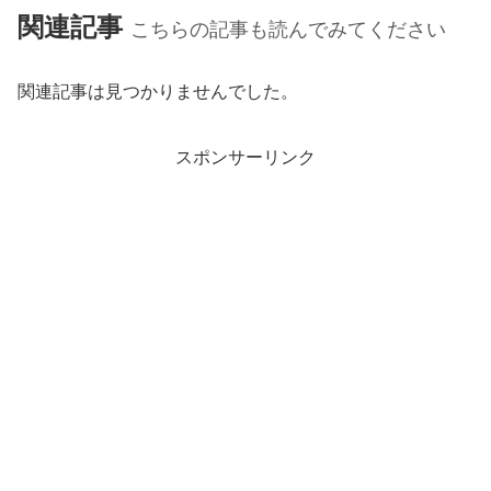
関連記事
こちらの記事も読んでみてください
関連記事は見つかりませんでした。
スポンサーリンク