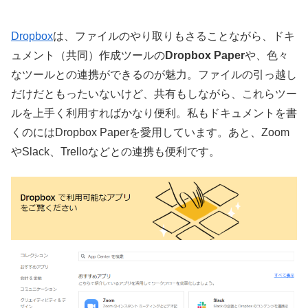
Dropbox
は、ファイルのやり取りもさることながら、ドキ
ュメント（共同）作成ツールの
Dropbox Paper
や、色々
なツールとの連携ができるのが魅力。ファイルの引っ越し
だけだともったいないけど、共有もしながら、これらツー
ルを上手く利用すればかなり便利。私もドキュメントを書
くのにはDropbox Paperを愛用しています。あと、Zoom
やSlack、Trelloなどとの連携も便利です。