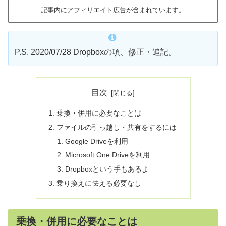
記事内にアフィリエイト広告が含まれています。
P.S. 2020/07/28 Dropboxの項、修正・追記。
目次
乗換・併用に必要なことは
ファイルの引っ越し・共有をするには
Google Driveを利用
Microsoft One Driveを利用
Dropboxという手もあるよ
乗り換えに怯える必要なし
乗換・併用に必要なことは