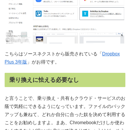
こちらはソースネクストから販売されている「
Dropbox
Plus 3年版
」がお得です。
乗り換えに怯える必要なし
と言うことで、乗り換え・共有もクラウド・サービスのお
蔭で気軽にできるようになっています。ファイルのバック
アップも兼ねて、どれか自分に合った奴を決めて利用する
ことをお勧めしますよ。まあ、Chromebookだけしか使わ