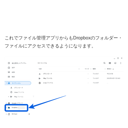
これでファイル管理アプリからもDropboxのフォルダー・
ファイルにアクセスできるようになります。