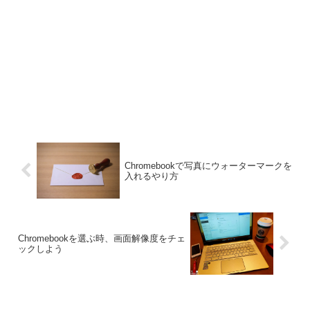
Chromebookで写真にウォーターマークを
入れるやり方
Chromebookを選ぶ時、画面解像度をチェ
ックしよう