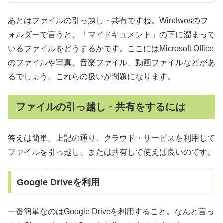
あとはファイルの引っ越し・共有ですね。Windwosのフ
ォルダーで言うと、「マイドキュメント」の下に溜まって
いるファイルをどうするかです。ここにはMicrosoft Office
のファイルや写真、音楽ファイル、動画ファイルなどがあ
るでしょう。これらの扱いが問題になります。
ファイルの引っ越し・共有をするには
答えは簡単。上記の通り、クラウド・サービスを利用して
ファイルを引っ越し、または共有して使えば良いのです。
Google Driveを利用
一番簡単なのはGoogle Driveを利用すること。なんと言っ