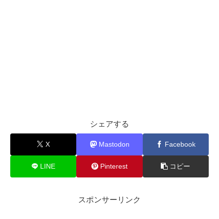
シェアする
X
Mastodon
Facebook
LINE
Pinterest
コピー
スポンサーリンク