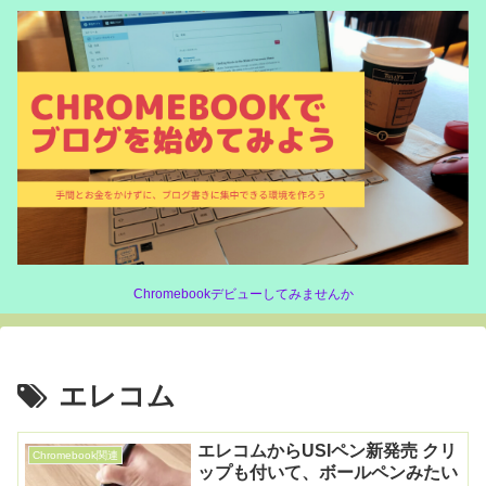
Chromebookデビューしてみませんか
エレコム
エレコムからUSIペン新発売 クリ
Chromebook関連
ップも付いて、ボールペンみたい