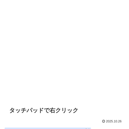
タッチパッドで右クリック
2025.10.26