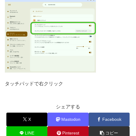
タッチパッドで右クリック
シェアする
X
Mastodon
Facebook
LINE
Pinterest
コピー