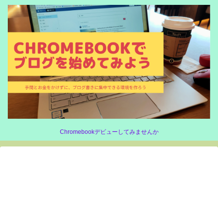
Chromebookデビューしてみませんか