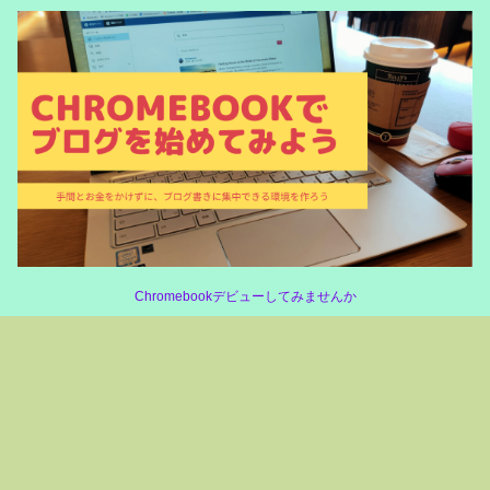
Chromebookデビューしてみませんか