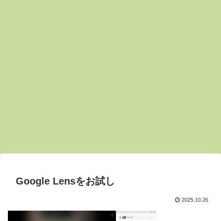
Google Lensをお試し
2025.10.26