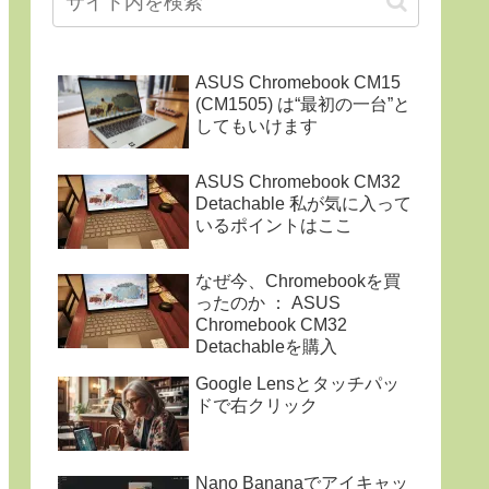
ASUS Chromebook CM15
(CM1505) は“最初の一台”と
してもいけます
ASUS Chromebook CM32
Detachable 私が気に入って
いるポイントはここ
なぜ今、Chromebookを買
ったのか ： ASUS
Chromebook CM32
Detachableを購入
Google Lensとタッチパッ
ドで右クリック
Nano Bananaでアイキャッ