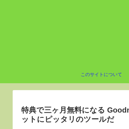
このサイトについて
特典で三ヶ月無料になる Good
ットにピッタリのツールだ