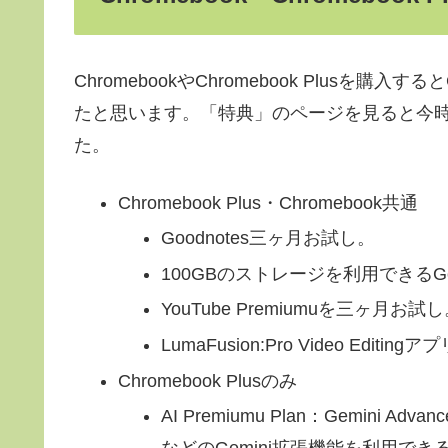
ChromebookやChromebook Plusを
たと思います。「特典」のページを見ると今時点（
た。
Chromebook Plus・Chromebook共通
Goodnotes三ヶ月お試し。
100GBのストレージを利用できるGoo
YouTube Premiumuを三ヶ月お試
LumaFusion:Pro Video Edit
Chromebook Plusのみ
AI Premiumu Plan：Gemini A