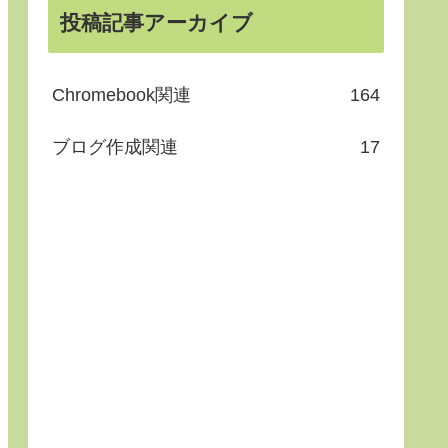
投稿記事アーカイブ
Chromebook関連
164
ブログ作成関連
17