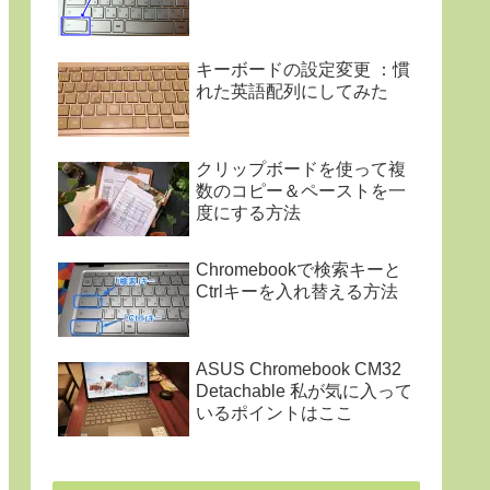
キーボードの設定変更 ：慣
れた英語配列にしてみた
クリップボードを使って複
数のコピー＆ペーストを一
度にする方法
Chromebookで検索キーと
Ctrlキーを入れ替える方法
ASUS Chromebook CM32
Detachable 私が気に入って
いるポイントはここ