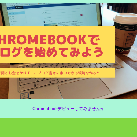
Chromebookデビューしてみませんか