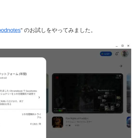
odnotes
” のお試しをやってみました。