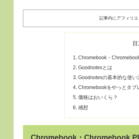
記事内にアフィリエ
目
Chromebook・Chrome
Goodnotesとは
Goodnotesの基本的な使い
Chromebookをやっと
価格はおいくら？
感想
Chromebook・Chromebo