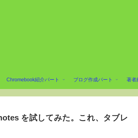
Chromebook紹介パート
ブログ作成パート
著者
notes を試してみた。これ、タブレ