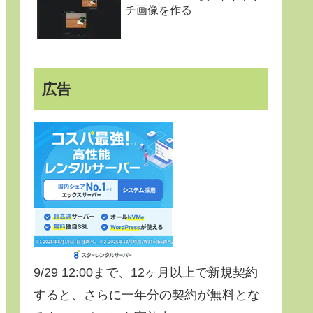
チ画像を作る
広告
9/29 12:00まで、12ヶ月以上で新規契約
すると、さらに一年分の契約が無料とな