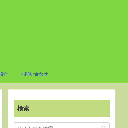
紹介
お問い合わせ
検索