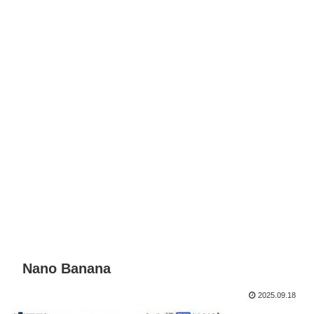
Nano Banana
2025.09.18