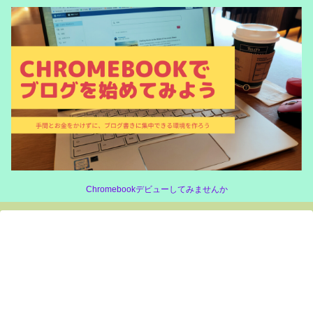
Chromebookデビューしてみませんか