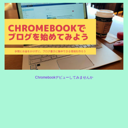
Chromebookデビューしてみませんか