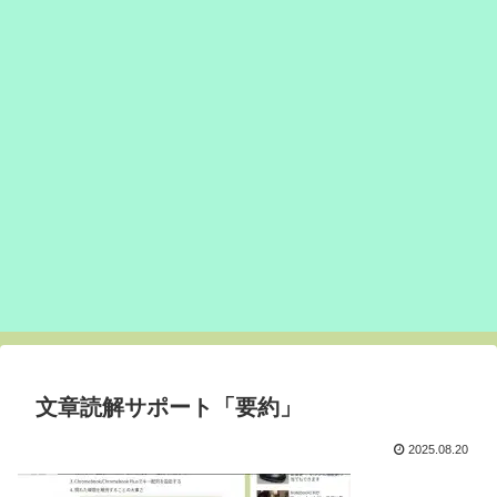
文章読解サポート「要約」
2025.08.20