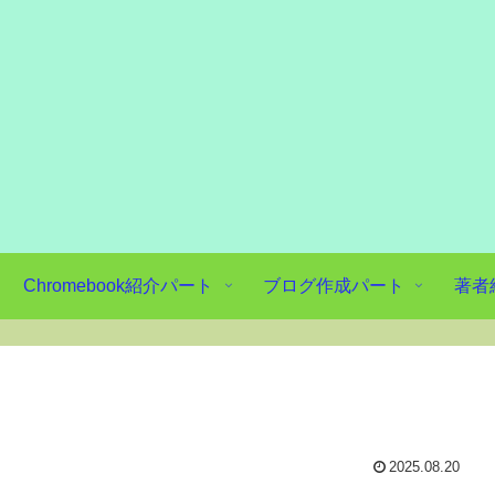
Chromebook紹介パート
ブログ作成パート
著者
2025.08.20