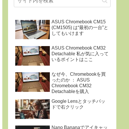
ASUS Chromebook CM15
(CM1505) は“最初の一台”と
してもいけます
ASUS Chromebook CM32
Detachable 私が気に入って
いるポイントはここ
なぜ今、Chromebookを買
ったのか ： ASUS
Chromebook CM32
Detachableを購入
Google Lensとタッチパッ
ドで右クリック
Nano Bananaでアイキャッ