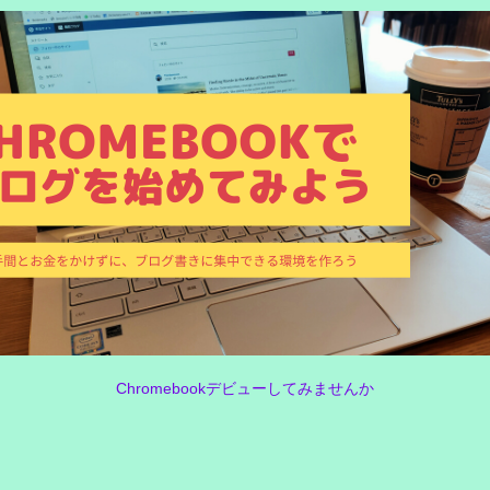
Chromebookデビューしてみませんか