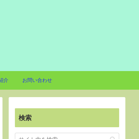
紹介
お問い合わせ
検索