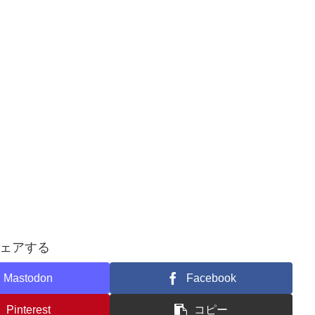
ェアする
Mastodon
Facebook
Pinterest
コピー