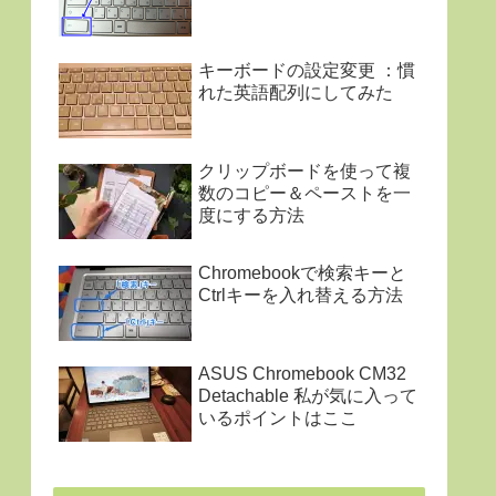
キーボードの設定変更 ：慣
れた英語配列にしてみた
クリップボードを使って複
数のコピー＆ペーストを一
度にする方法
Chromebookで検索キーと
Ctrlキーを入れ替える方法
ASUS Chromebook CM32
Detachable 私が気に入って
いるポイントはここ