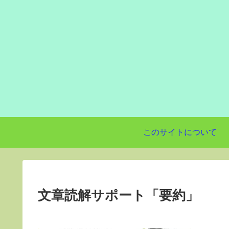
このサイトについて
文章読解サポート「要約」