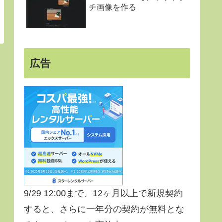
チ画像を作る
広告
9/29 12:00まで、12ヶ月以上で新規契約
すると、さらに一年分の契約が無料とな