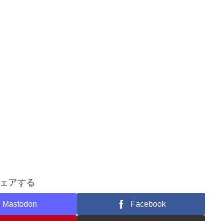
ェアする
Mastodon
Facebook