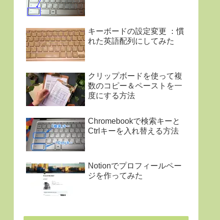
キーボードの設定変更 ：慣
れた英語配列にしてみた
クリップボードを使って複
数のコピー＆ペーストを一
度にする方法
Chromebookで検索キーと
Ctrlキーを入れ替える方法
Notionでプロフィールペー
ジを作ってみた