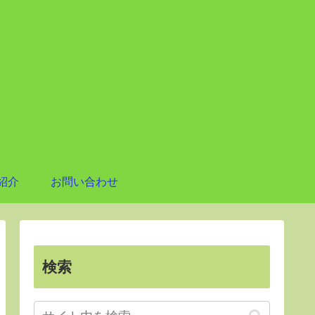
紹介
お問い合わせ
検索