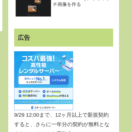
チ画像を作る
広告
9/29 12:00まで、12ヶ月以上で新規契約
すると、さらに一年分の契約が無料とな