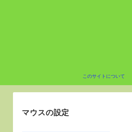
このサイトについて
マウスの設定