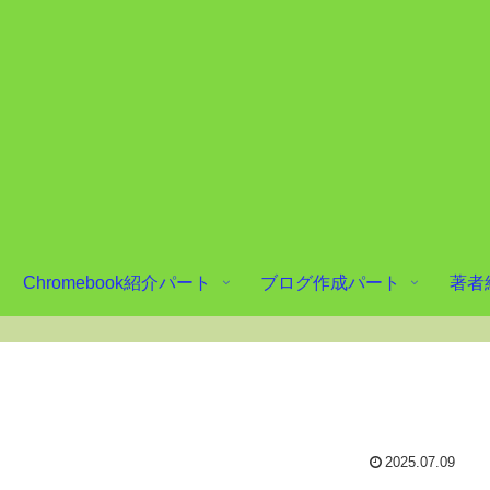
Chromebook紹介パート
ブログ作成パート
著者
2025.07.09