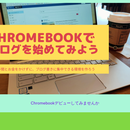
Chromebookデビューしてみませんか