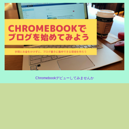
Chromebookデビューしてみませんか