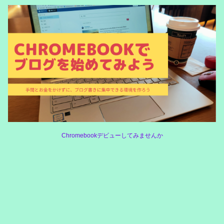
Chromebookデビューしてみませんか