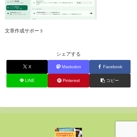
文章作成サポート
シェアする
X
Mastodon
Facebook
LINE
Pinterest
コピー