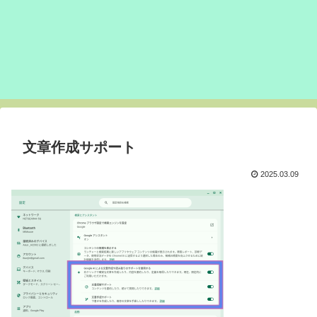
文章作成サポート
2025.03.09