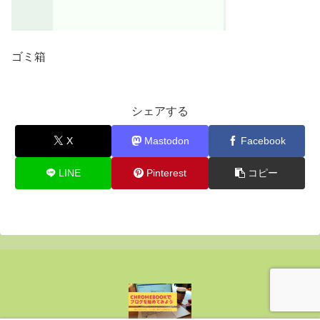
ゴミ箱
シェアする
X
Mastodon
Facebook
LINE
Pinterest
コピー