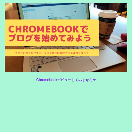
Chromebookデビューしてみませんか