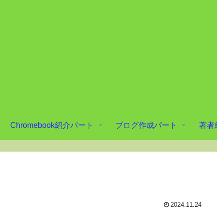
Chromebook紹介パート
ブログ作成パート
著者
2024.11.24