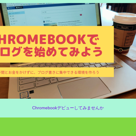
Chromebookデビューしてみませんか