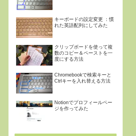
キーボードの設定変更 ：慣
れた英語配列にしてみた
クリップボードを使って複
数のコピー＆ペーストを一
度にする方法
Chromebookで検索キーと
Ctrlキーを入れ替える方法
Notionでプロフィールペー
ジを作ってみた