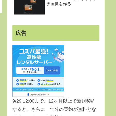
チ画像を作る
広告
9/29 12:00まで、12ヶ月以上で新規契約
すると、さらに一年分の契約が無料とな