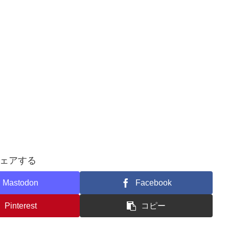
ェアする
Mastodon
Facebook
Pinterest
コピー