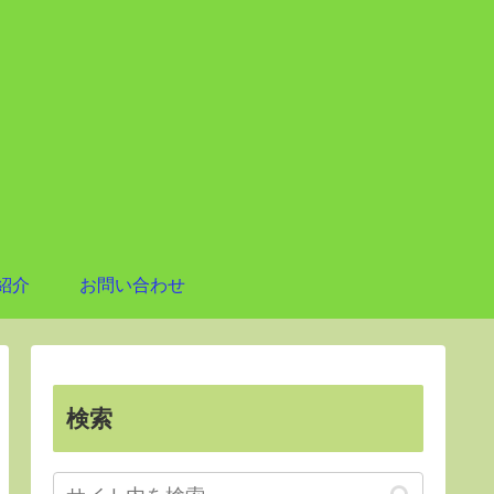
紹介
お問い合わせ
検索