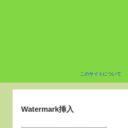
このサイトについて
Watermark挿入