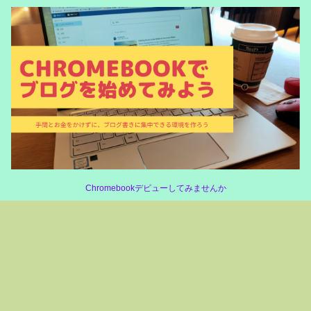
Chromebookデビューしてみませんか