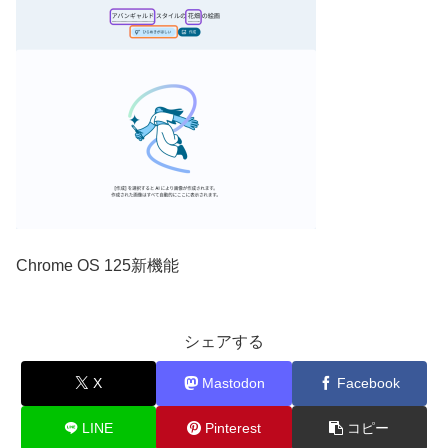
Chrome OS 125新機能
シェアする
X
Mastodon
Facebook
LINE
Pinterest
コピー