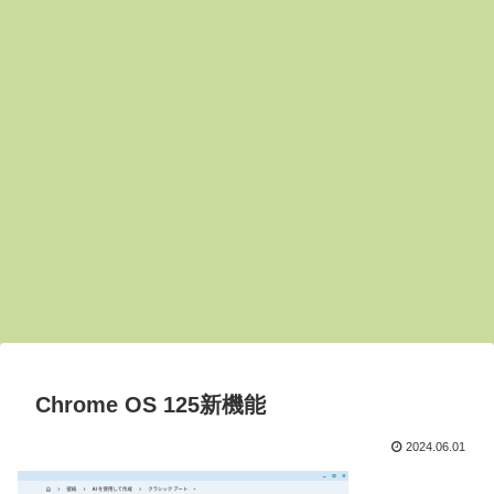
Chrome OS 125新機能
2024.06.01