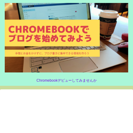
Chromebookデビューしてみませんか