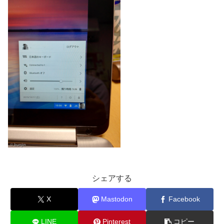
シェアする
X
Mastodon
Facebook
LINE
Pinterest
コピー