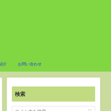
紹介
お問い合わせ
検索