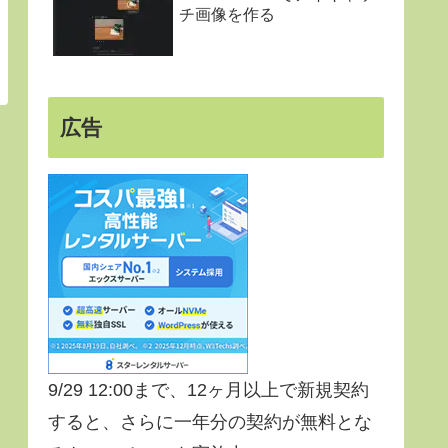
チ画像を作る
広告
9/29 12:00まで、12ヶ月以上で新規契約
すると、さらに一年分の契約が無料とな