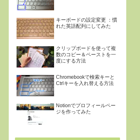
キーボードの設定変更 ：慣
れた英語配列にしてみた
クリップボードを使って複
数のコピー＆ペーストを一
度にする方法
Chromebookで検索キーと
Ctrlキーを入れ替える方法
Notionでプロフィールペー
ジを作ってみた