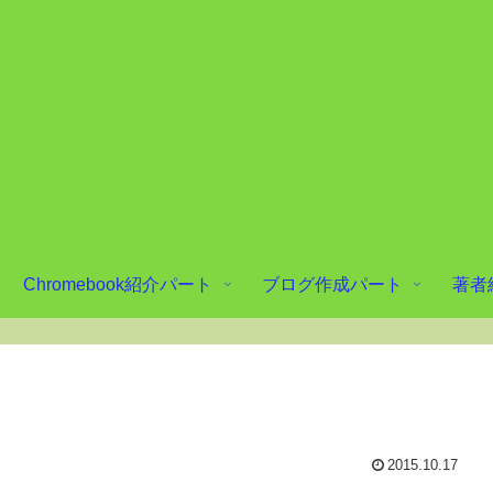
Chromebook紹介パート
ブログ作成パート
著者
2015.10.17