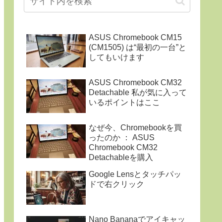
ASUS Chromebook CM15
(CM1505) は“最初の一台”と
してもいけます
ASUS Chromebook CM32
Detachable 私が気に入って
いるポイントはここ
なぜ今、Chromebookを買
ったのか ： ASUS
Chromebook CM32
Detachableを購入
Google Lensとタッチパッ
ドで右クリック
Nano Bananaでアイキャッ