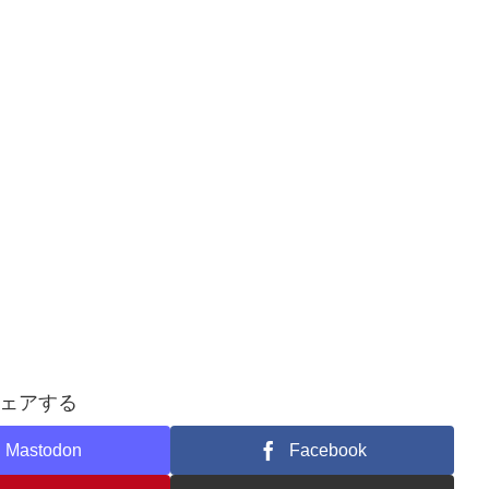
ェアする
Mastodon
Facebook