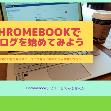
Chromebookデビューしてみませんか