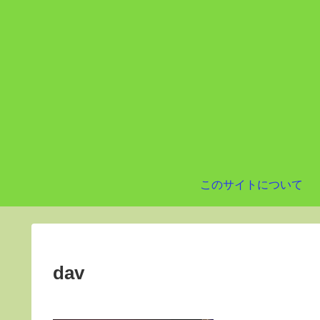
このサイトについて
dav