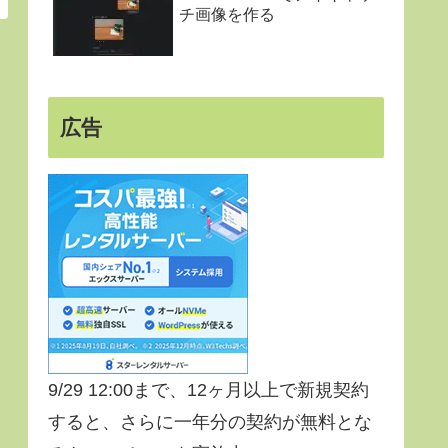
チ画像を作る
広告
9/29 12:00まで、12ヶ月以上で新規契約
すると、さらに一年分の契約が無料とな