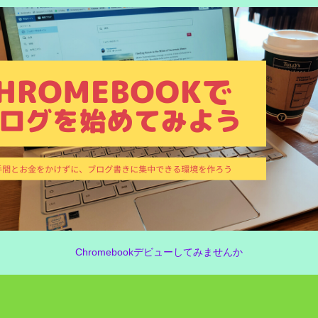
Chromebookデビューしてみませんか