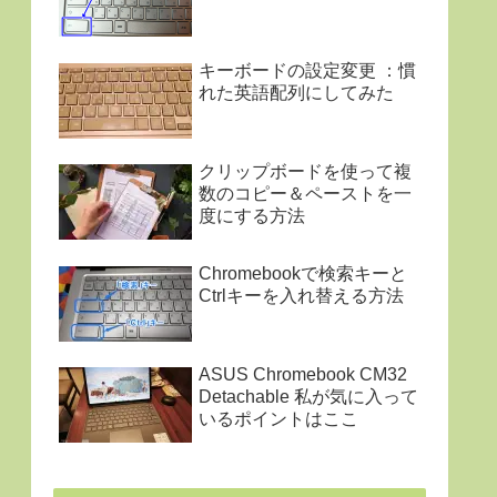
キーボードの設定変更 ：慣
れた英語配列にしてみた
クリップボードを使って複
数のコピー＆ペーストを一
度にする方法
Chromebookで検索キーと
Ctrlキーを入れ替える方法
ASUS Chromebook CM32
Detachable 私が気に入って
いるポイントはここ