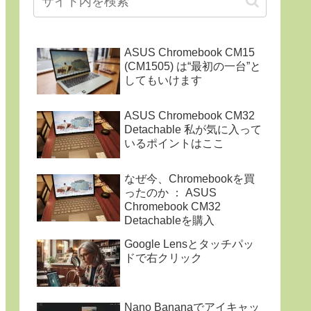
ASUS Chromebook CM15
(CM1505) は“最初の一台”と
してもいけます
ASUS Chromebook CM32
Detachable 私が気に入って
いるポイントはここ
なぜ今、Chromebookを買
ったのか ： ASUS
Chromebook CM32
Detachableを購入
Google Lensとタッチパッ
ドで右クリック
Nano Bananaでアイキャッ