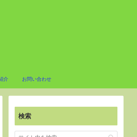
紹介
お問い合わせ
検索