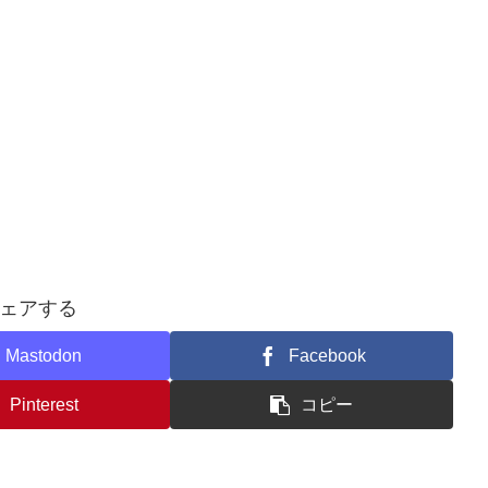
ェアする
Mastodon
Facebook
Pinterest
コピー