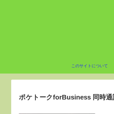
このサイトについて
ポケトークforBusiness 同時