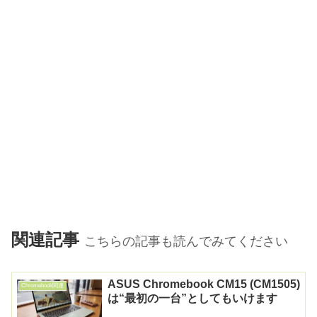
関連記事
こちらの記事も読んでみてください
ASUS Chromebook CM15 (CM1505)
Chromebook関連
は“最初の一台”としてもいけます