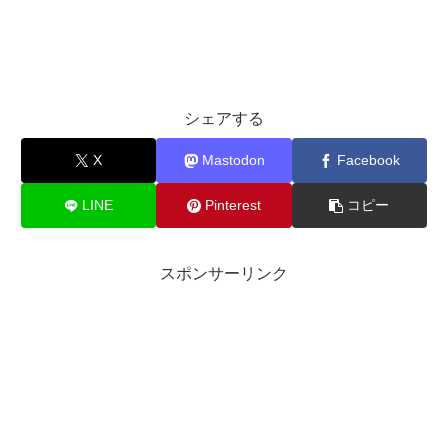
シェアする
X
Mastodon
Facebook
LINE
Pinterest
コピー
スポンサーリンク