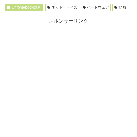
Chromebook関連
ネットサービス
ハードウェア
動画
スポンサーリンク