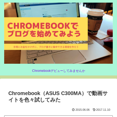
Chromebookデビューしてみませんか
Chromebook（ASUS C300MA）で動画サ
イトを色々試してみた
2015.06.06
2017.11.10