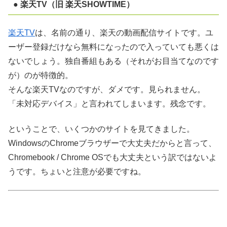
● 楽天TV（旧 楽天SHOWTIME）
楽天TV
は、名前の通り、楽天の動画配信サイトです。ユ
ーザー登録だけなら無料になったので入っていても悪くは
ないでしょう。独自番組もある（それがお目当てなのです
が）のが特徴的。
そんな楽天TVなのですが、ダメです。見られません。
「未対応デバイス」と言われてしまいます。残念です。
ということで、いくつかのサイトを見てきました。
WindowsのChromeブラウザーで大丈夫だからと言って、
Chromebook / Chrome OSでも大丈夫という訳ではないよ
うです。ちょいと注意が必要ですね。