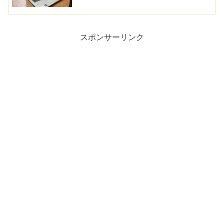
スポンサーリンク