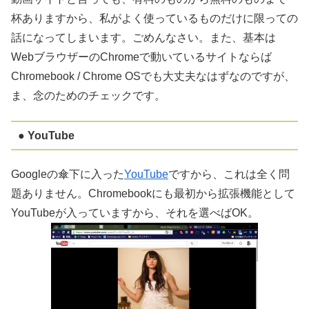
杯ありますから、私がよく使っているものだけに限っての
話になってしまいます。ごめんなさい。また、基本は
WebブラウザーのChromeで動いているサイトならば
Chromebook / Chrome OSでも大丈夫なはずなのですが、
ま、念のためのチェックです。
● YouTube
Googleの傘下に入った
YouTube
ですから、これは全く問
題ありません。Chromebookにも最初から拡張機能として
YouTubeが入っていますから、それを選べばOK。