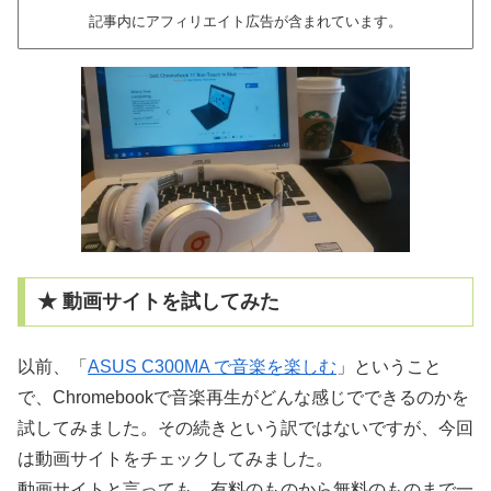
記事内にアフィリエイト広告が含まれています。
★ 動画サイトを試してみた
以前、「
ASUS C300MA で音楽を楽しむ
」ということ
で、Chromebookで音楽再生がどんな感じでできるのかを
試してみました。その続きという訳ではないですが、今回
は動画サイトをチェックしてみました。
動画サイトと言っても、有料のものから無料のものまで一