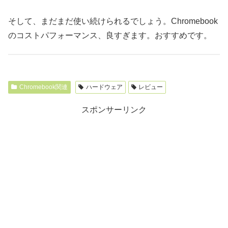
そして、まだまだ使い続けられるでしょう。Chromebook
のコストパフォーマンス、良すぎます。おすすめです。
Chromebook関連
ハードウェア
レビュー
スポンサーリンク