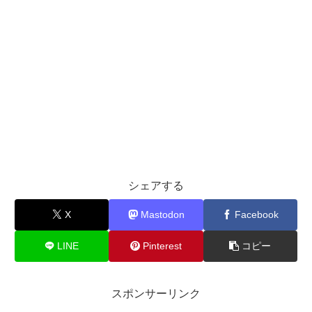
シェアする
X
Mastodon
Facebook
LINE
Pinterest
コピー
スポンサーリンク