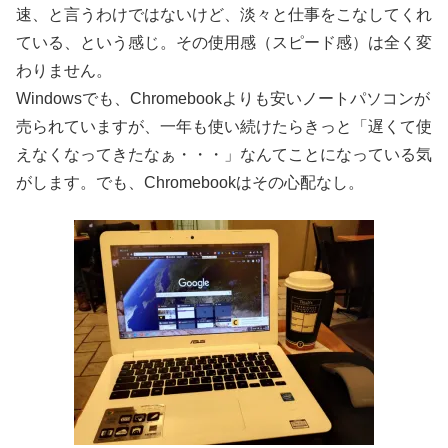
速、と言うわけではないけど、淡々と仕事をこなしてくれ
ている、という感じ。その使用感（スピード感）は全く変
わりません。
Windowsでも、Chromebookよりも安いノートパソコンが
売られていますが、一年も使い続けたらきっと「遅くて使
えなくなってきたなぁ・・・」なんてことになっている気
がします。でも、Chromebookはその心配なし。