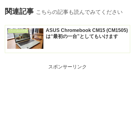
関連記事
こちらの記事も読んでみてください
ASUS Chromebook CM15 (CM1505)
Chromebook関連
は“最初の一台”としてもいけます
スポンサーリンク