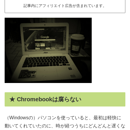
記事内にアフィリエイト広告が含まれています。
★ Chromebookは腐らない
（Windowsの）パソコンを使っていると、最初は軽快に
動いてくれていたのに、時が経つうちにどんどんと遅くな