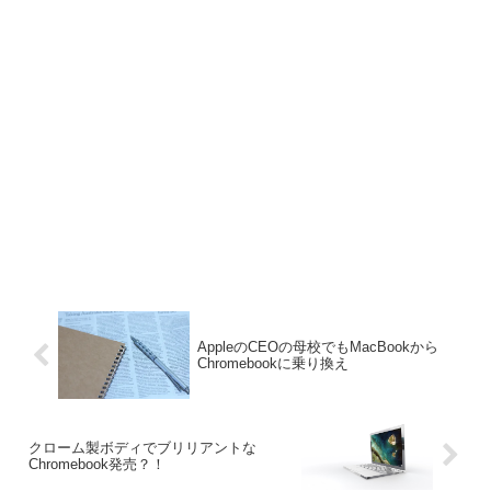
AppleのCEOの母校でもMacBookから
Chromebookに乗り換え
クローム製ボディでブリリアントな
Chromebook発売？！