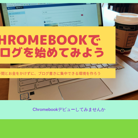
Chromebookデビューしてみませんか