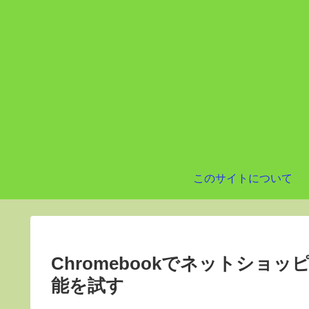
このサイトについて
Chromebookでネットショ
能を試す