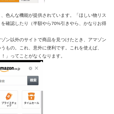
く、色んな機能が提供されています。「ほしい物リス
を確認したり（半額やら70%引きやら、かなりお得
マゾン以外のサイトで商品を見つけたとき、アマゾン
いうもの。これ、意外に便利です。これを使えば、
！！」ってことがなくなります。