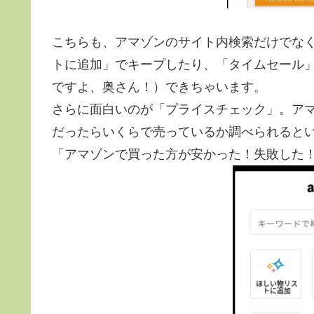
こちらも、アマゾンのサイト内検索だけでな
トに追加」でキープしたり、「タイムセール」
ですよ、奥さん！）できちゃいます。
さらに面白いのが「プライスチェック」。ア
だったらいくらで売っているか調べられると
「アマゾンで買った方が安かった！失敗した