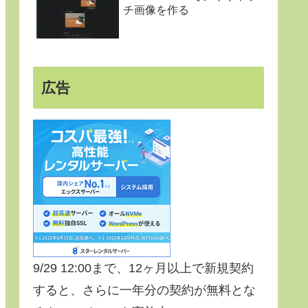
チ画像を作る
広告
9/29 12:00まで、12ヶ月以上で新規契約
すると、さらに一年分の契約が無料とな