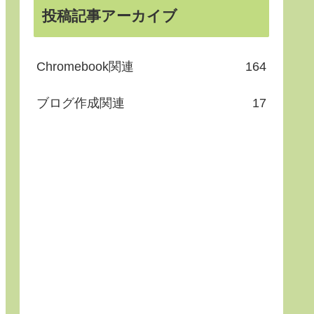
投稿記事アーカイブ
Chromebook関連
164
ブログ作成関連
17