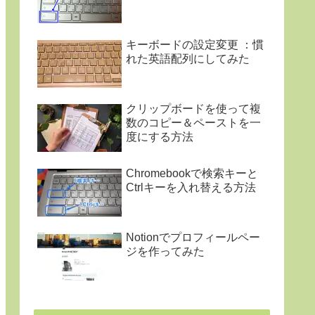
キーボードの設定変更 ：慣
れた英語配列にしてみた
クリップボードを使って複
数のコピー＆ペーストを一
度にする方法
Chromebookで検索キーと
Ctrlキーを入れ替える方法
Notionでプロフィールペー
ジを作ってみた