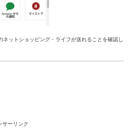
通り”のネットショッピング・ライフが送れることを確認し
ンサーリンク