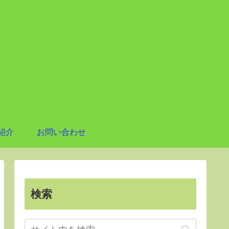
紹介
お問い合わせ
検索