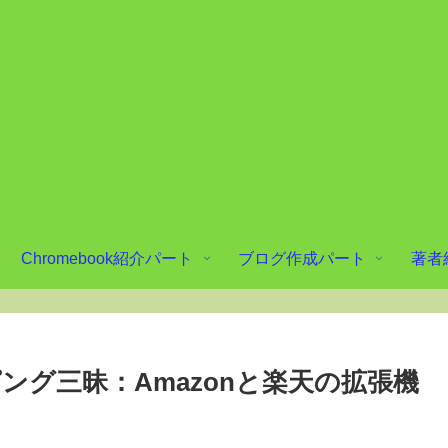
Chromebook紹介パート
ブログ作成パート
著者
ッピング三昧：Amazonと楽天の拡張機