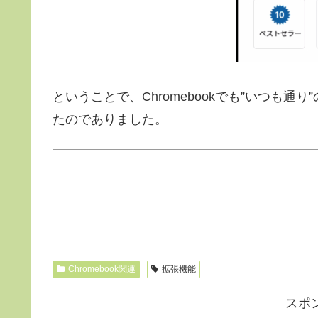
ということで、Chromebookでも”いつも
たのでありました。
Chromebook関連
拡張機能
スポ