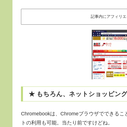
記事内にアフィリエ
★ もちろん、ネットショッピン
Chromebookは、Chromeブラウザで
トの利用も可能。当たり前ですけどね。