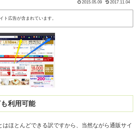
2015.05.09
2017.11.04
イト広告が含まれています。
グも利用可能
できることはほとんどできる訳ですから、当然ながら通販サイ