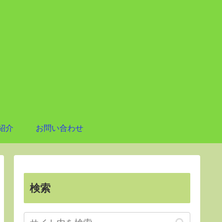
紹介
お問い合わせ
検索