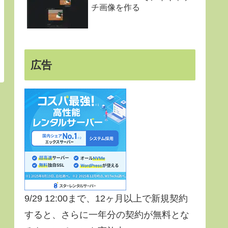
チ画像を作る
広告
9/29 12:00まで、12ヶ月以上で新規契約
すると、さらに一年分の契約が無料とな