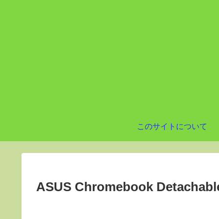
このサイトについて
ASUS Chromebook Detachabl