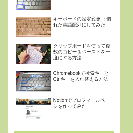
キーボードの設定変更 ：慣
れた英語配列にしてみた
クリップボードを使って複
数のコピー＆ペーストを一
度にする方法
Chromebookで検索キーと
Ctrlキーを入れ替える方法
Notionでプロフィールペー
ジを作ってみた