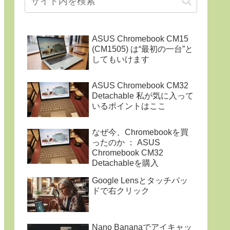
ASUS Chromebook CM15
(CM1505) は“最初の一台”と
してもいけます
ASUS Chromebook CM32
Detachable 私が気に入って
いるポイントはここ
なぜ今、Chromebookを買
ったのか ： ASUS
Chromebook CM32
Detachableを購入
Google Lensとタッチパッ
ドで右クリック
Nano Bananaでアイキャッ