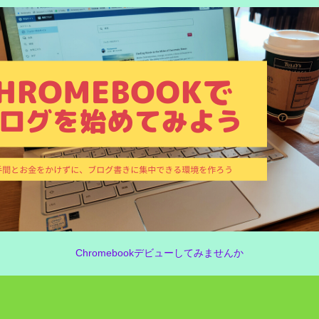
Chromebookデビューしてみませんか