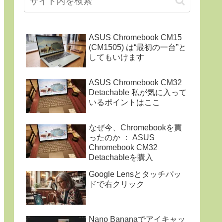
ASUS Chromebook CM15
(CM1505) は“最初の一台”と
してもいけます
ASUS Chromebook CM32
Detachable 私が気に入って
いるポイントはここ
なぜ今、Chromebookを買
ったのか ： ASUS
Chromebook CM32
Detachableを購入
Google Lensとタッチパッ
ドで右クリック
Nano Bananaでアイキャッ