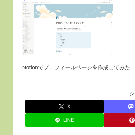
Notionでプロフィールページを作成してみた
シ
X
LINE