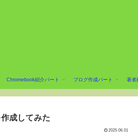
Chromebook紹介パート
ブログ作成パート
著者
ジを作成してみた
2025.06.01