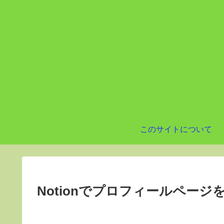
このサイトについて
Notionでプロフィールペー