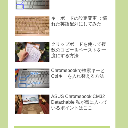
キーボードの設定変更 ：慣
れた英語配列にしてみた
クリップボードを使って複
数のコピー＆ペーストを一
度にする方法
Chromebookで検索キーと
Ctrlキーを入れ替える方法
ASUS Chromebook CM32
Detachable 私が気に入って
いるポイントはここ