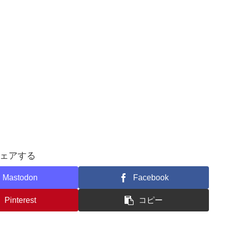
ェアする
Mastodon
Facebook
Pinterest
コピー