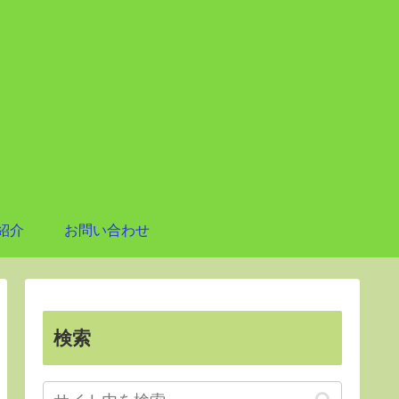
紹介
お問い合わせ
検索