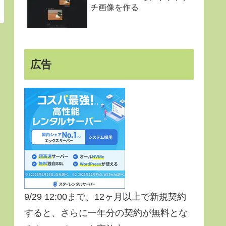
チ画像を作る
広告
9/29 12:00まで、12ヶ月以上で新規契約
すると、さらに一年分の契約が無料とな