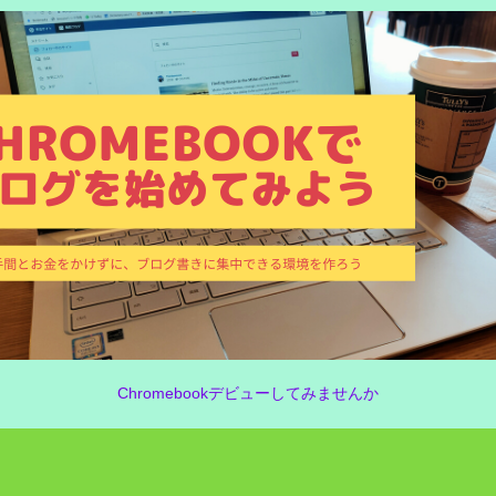
Chromebookデビューしてみませんか