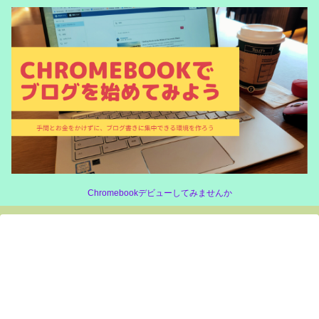
Chromebookデビューしてみませんか