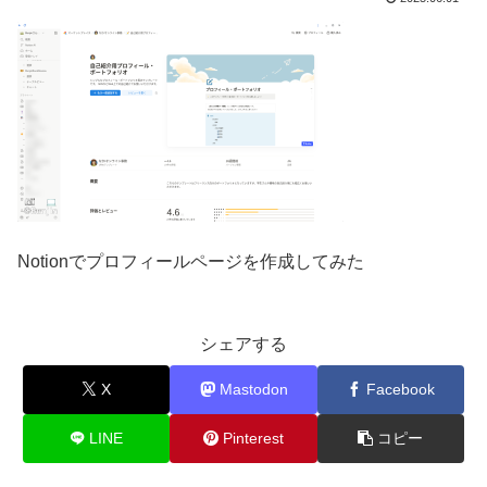
Notionでプロフィールページを作成してみた
シェアする
X
Mastodon
Facebook
LINE
Pinterest
コピー