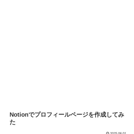
Notionでプロフィールページを作成してみ
た
2025.06.01