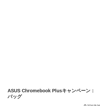
ASUS Chromebook Plusキャンペーン：
バッグ
2024.08.04