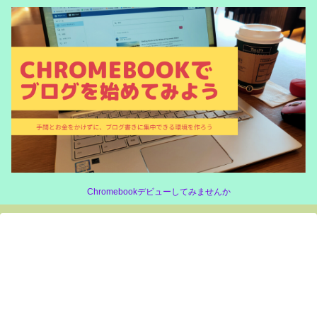
Chromebookデビューしてみませんか