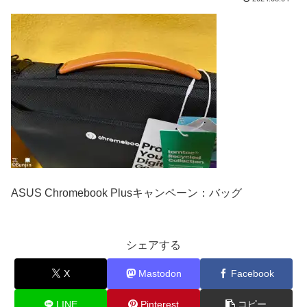
ASUS Chromebook Plusキャンペーン：バッグ
シェアする
X
Mastodon
Facebook
LINE
Pinterest
コピー