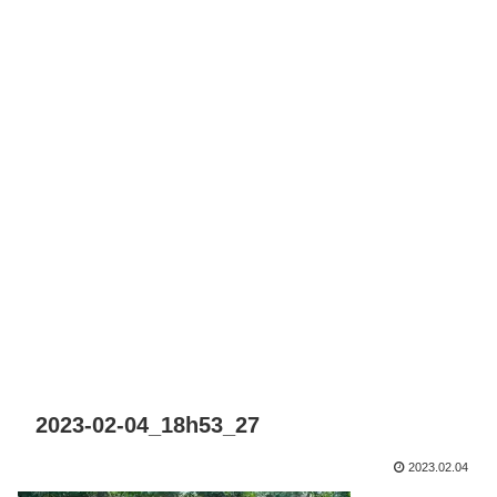
2023-02-04_18h53_27
2023.02.04