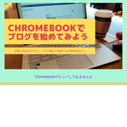
Chromebookデビューしてみませんか