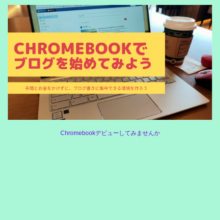
Chromebookデビューしてみませんか