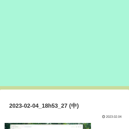
2023-02-04_18h53_27 (中)
2023.02.04