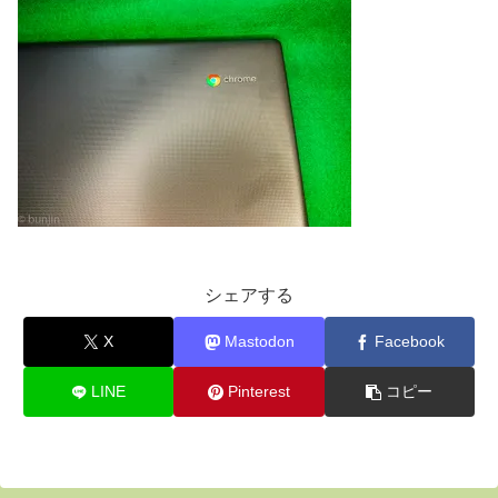
シェアする
X
Mastodon
Facebook
LINE
Pinterest
コピー