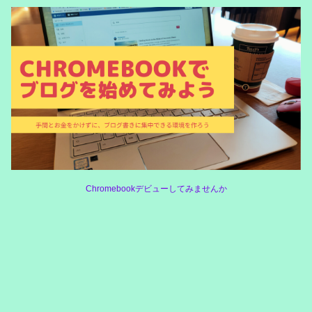
Chromebookデビューしてみませんか