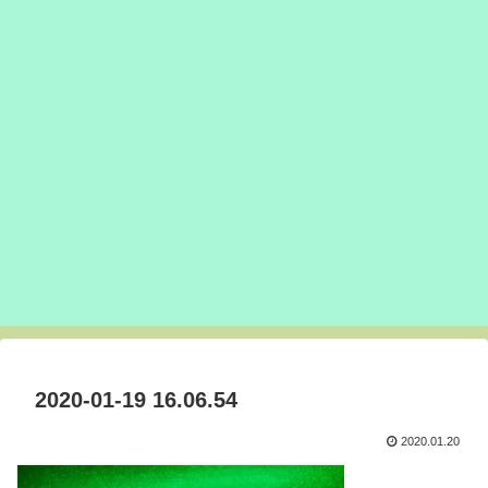
2020-01-19 16.06.54
2020.01.20