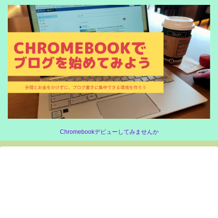
Chromebookデビューしてみませんか