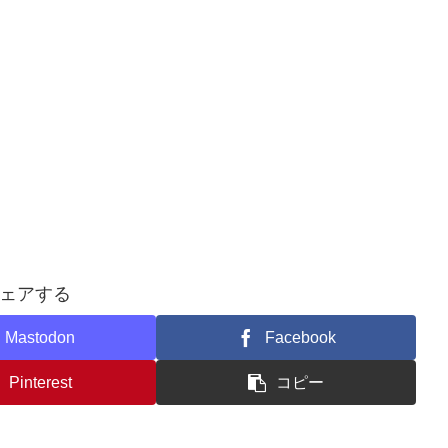
ェアする
Mastodon
Facebook
Pinterest
コピー