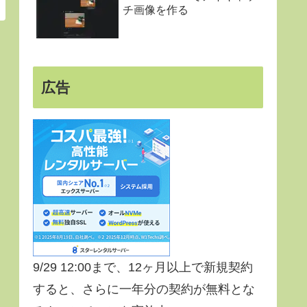
チ画像を作る
広告
9/29 12:00まで、12ヶ月以上で新規契約
すると、さらに一年分の契約が無料とな