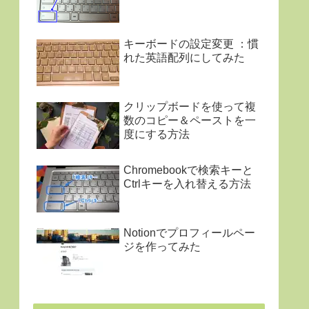
キーボードの設定変更 ：慣
れた英語配列にしてみた
クリップボードを使って複
数のコピー＆ペーストを一
度にする方法
Chromebookで検索キーと
Ctrlキーを入れ替える方法
Notionでプロフィールペー
ジを作ってみた