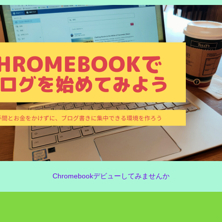
Chromebookデビューしてみませんか