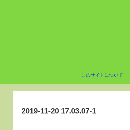
このサイトについて
2019-11-20 17.03.07-1