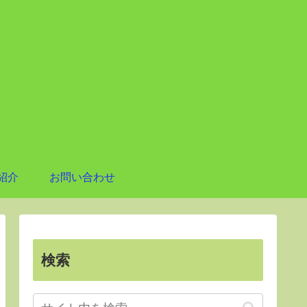
紹介
お問い合わせ
検索